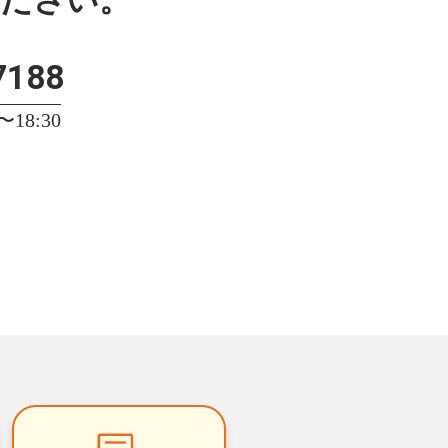
7188
18:30