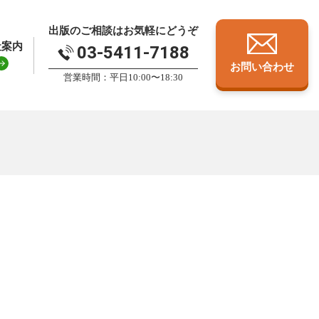
出版のご相談はお気軽にどうぞ
社案内
03-5411-7188
お問い合わせ
営業時間：平日10:00〜18:30