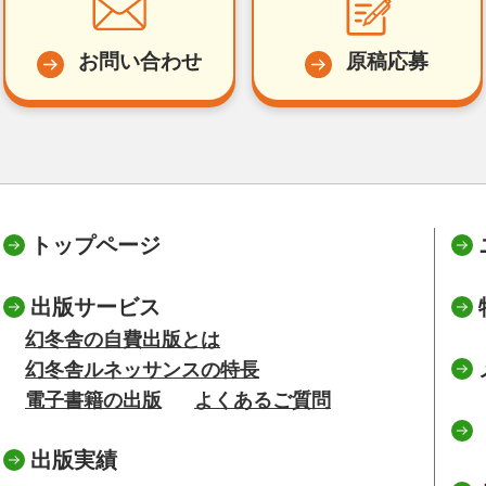
お問い合わせ
原稿応募
トップページ
出版サービス
幻冬舎の自費出版とは
幻冬舎ルネッサンスの特長
電子書籍の出版
よくあるご質問
出版実績