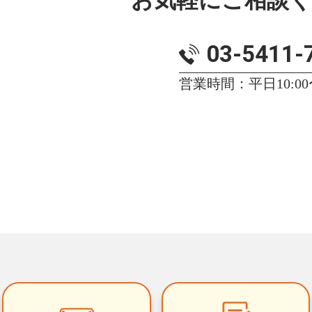
03-5411-
営業時間：平日10:00〜