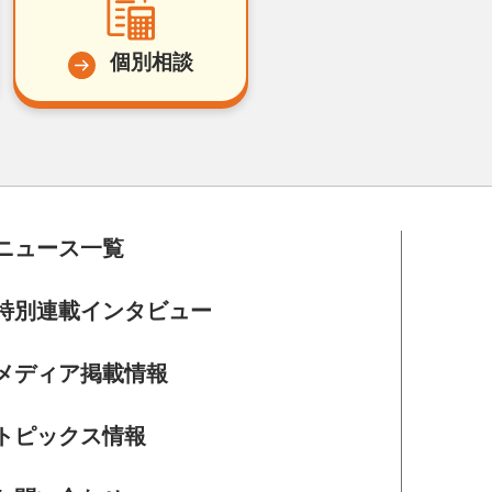
個別相談
ニュース一覧
特別連載インタビュー
メディア掲載情報
トピックス情報