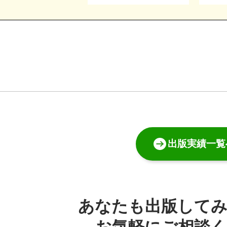
出版実績一覧
あなたも出版して
お気軽にご相談