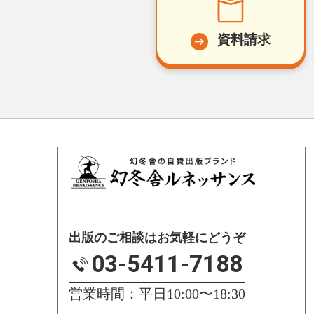
資料請求
出版のご相談はお気軽にどうぞ
03-5411-7188
営業時間：平日10:00〜18:30