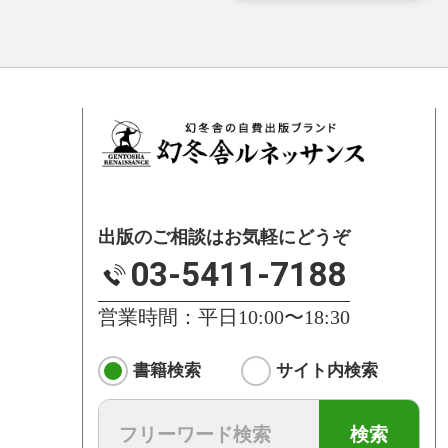
出版のご相談はお気軽にどうぞ
03-5411-7188
営業時間：平日10:00〜18:30
書籍検索
サイト内検索
検索