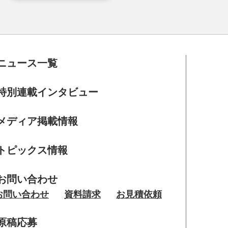
ニュース一覧
特別連載インタビュー
メディア掲載情報
トピックス情報
お問い合わせ
お問い合わせ
資料請求
お見積依頼
原稿応募