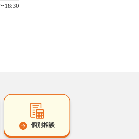
18:30
個別相談