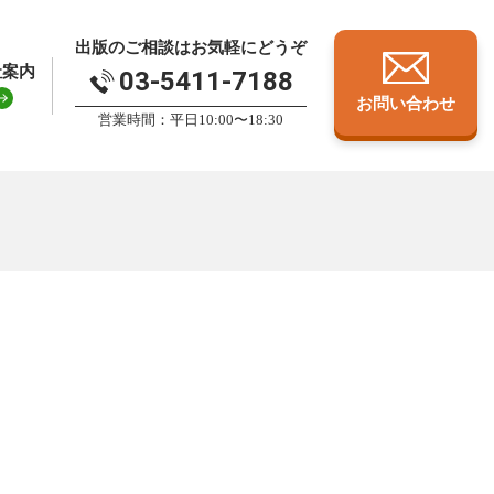
出版のご相談はお気軽にどうぞ
社案内
03-5411-7188
お問い合わせ
営業時間：平日10:00〜18:30