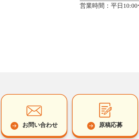
営業時間：平日10:00〜
お問い合わせ
原稿応募