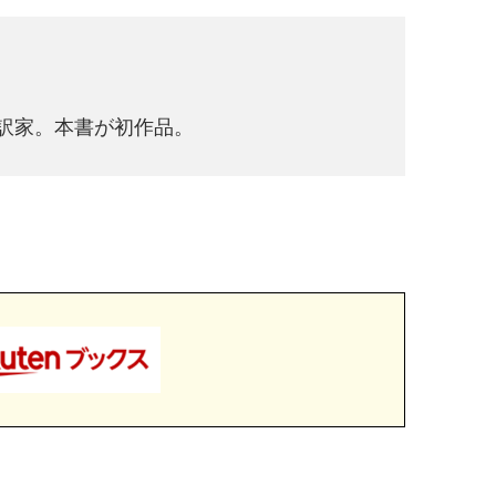
翻訳家。本書が初作品。