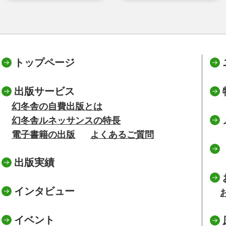
トップページ
出版サービス
幻冬舎の自費出版とは
幻冬舎ルネッサンスの特長
電子書籍の出版
よくあるご質問
出版実績
インタビュー
イベント