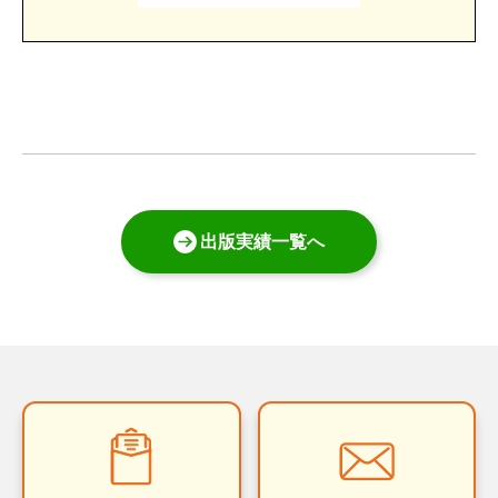
出版実績一覧へ