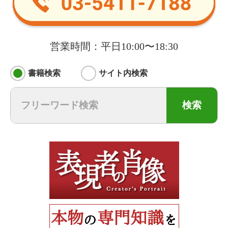
営業時間：平日10:00〜18:30
書籍検索
サイト内検索
検索