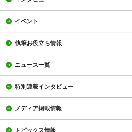
イベント
執筆お役立ち情報
ニュース一覧
特別連載インタビュー
メディア掲載情報
トピックス情報