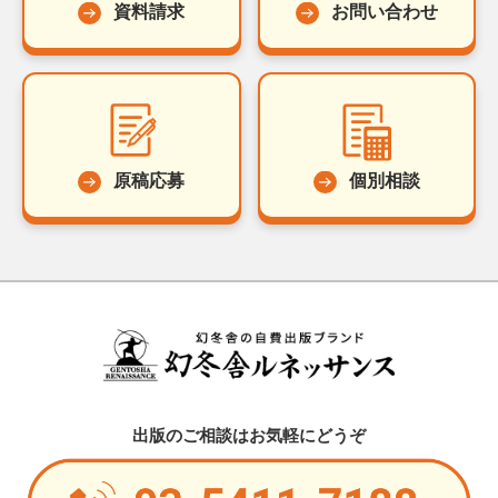
資料請求
お問い合わせ
原稿応募
個別相談
出版のご相談はお気軽にどうぞ