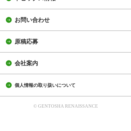
お問い合わせ
原稿応募
会社案内
個人情報の取り扱いについて
© GENTOSHA RENAISSANCE