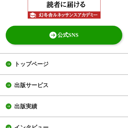
公式SNS
トップページ
出版サービス
出版実績
インタビュー