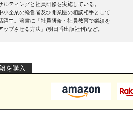
サルティングと社員研修を実施している。
中小企業の経営者及び開業医の相談相手として
活躍中。著書に「社員研修・社員教育で業績を
アップさせる方法」(明日香出版社刊)など。
籍を購入