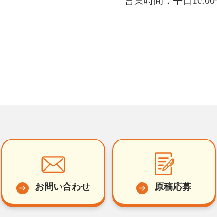
営業時間：平日10:00〜
お問い合わせ
原稿応募