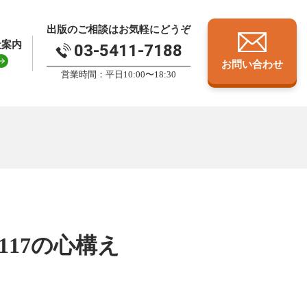
出版のご相談はお気軽にどうぞ
社案内
03-5411-7188
お問い合わせ
営業時間：平日10:00〜18:30
17の心構え