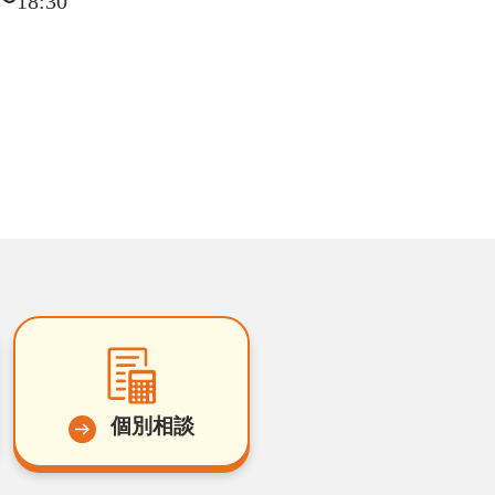
18:30
個別相談