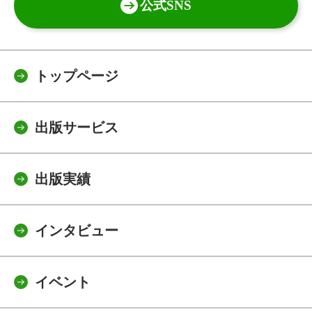
公式SNS
トップページ
出版サービス
出版実績
インタビュー
イベント