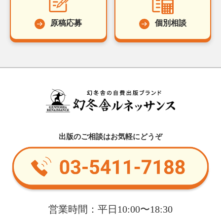
原稿応募
個別相談
出版のご相談はお気軽にどうぞ
営業時間：平日10:00〜18:30