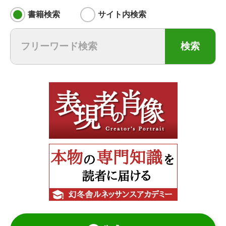
書籍検索
サイト内検索
検索