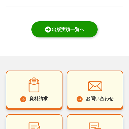
出版実績一覧へ
資料請求
お問い合わせ