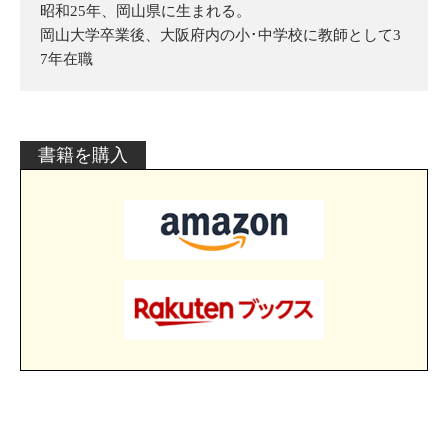
昭和25年、岡山県に生まれる。
岡山大学卒業後、大阪府内の小･中学校に教師として3
7年在職
書籍を購入