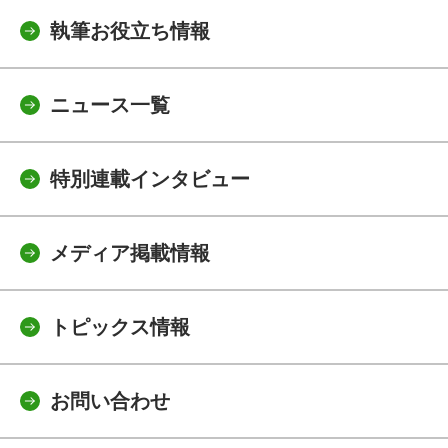
執筆お役立ち情報
ニュース一覧
特別連載インタビュー
メディア掲載情報
トピックス情報
お問い合わせ