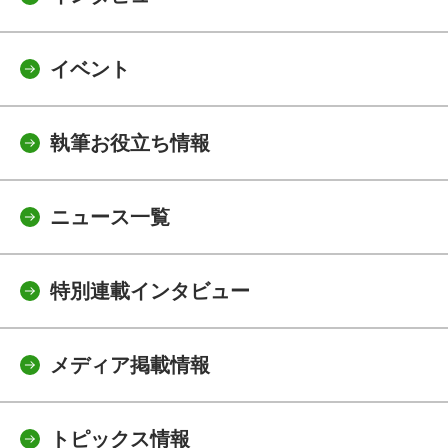
イベント
執筆お役立ち情報
ニュース一覧
特別連載インタビュー
メディア掲載情報
トピックス情報