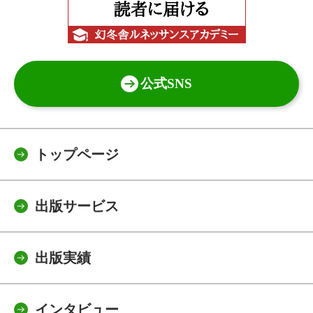
公式SNS
トップページ
出版サービス
出版実績
インタビュー