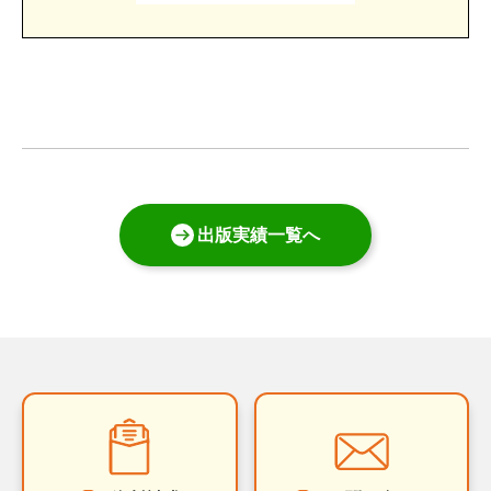
出版実績一覧へ