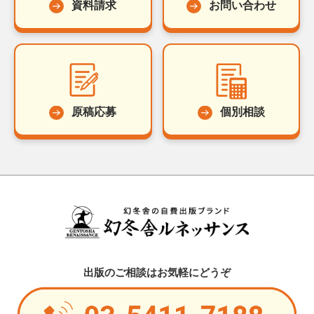
資料請求
お問い合わせ
原稿応募
個別相談
出版のご相談はお気軽にどうぞ