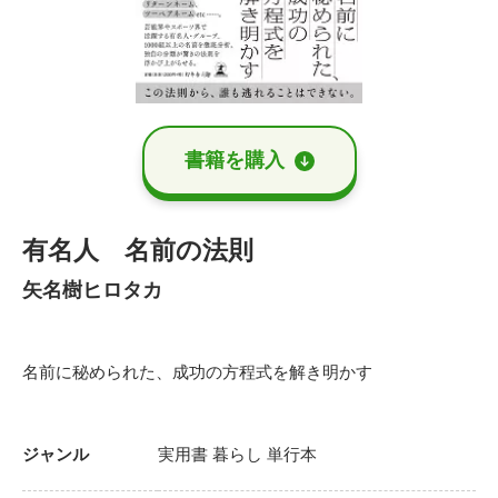
書籍を購⼊
有名人 名前の法則
矢名樹ヒロタカ
名前に秘められた、成功の方程式を解き明かす
ジャンル
実用書
暮らし
単行本