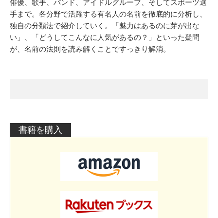
俳優、歌手、バンド、アイドルグループ、そしてスポーツ選
手まで。各分野で活躍する有名人の名前を徹底的に分析し、
独自の分類法で紹介していく。「魅力はあるのに芽が出な
い」、「どうしてこんなに人気があるの？」といった疑問
が、名前の法則を読み解くことですっきり解消。
書籍を購入