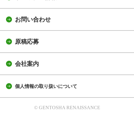
お問い合わせ
原稿応募
会社案内
個人情報の取り扱いについて
© GENTOSHA RENAISSANCE