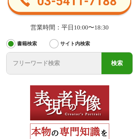
営業時間：平日10:00〜18:30
書籍検索
サイト内検索
検索