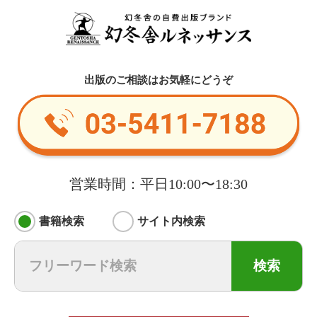
出版のご相談はお気軽にどうぞ
営業時間：平日10:00〜18:30
書籍検索
サイト内検索
検索