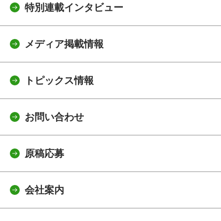
特別連載インタビュー
メディア掲載情報
トピックス情報
お問い合わせ
原稿応募
会社案内