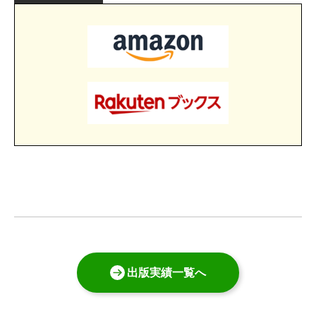
出版実績一覧へ