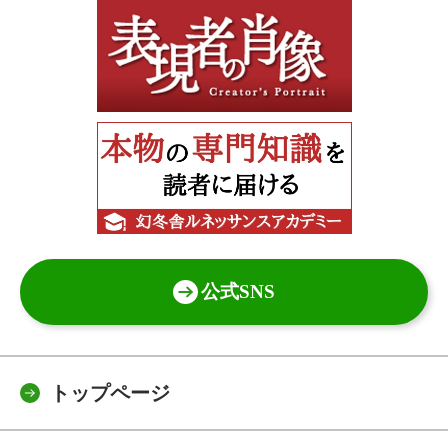
公式SNS
トップページ