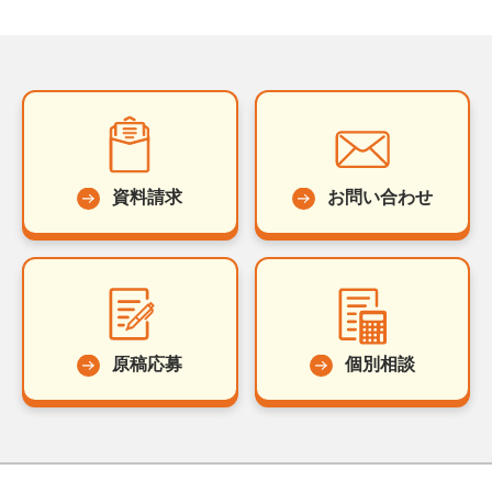
資料請求
お問い合わせ
原稿応募
個別相談