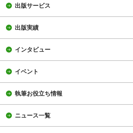
出版サービス
出版実績
インタビュー
イベント
執筆お役立ち情報
ニュース一覧