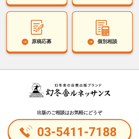
原稿応募
個別相談
出版のご相談はお気軽にどうぞ