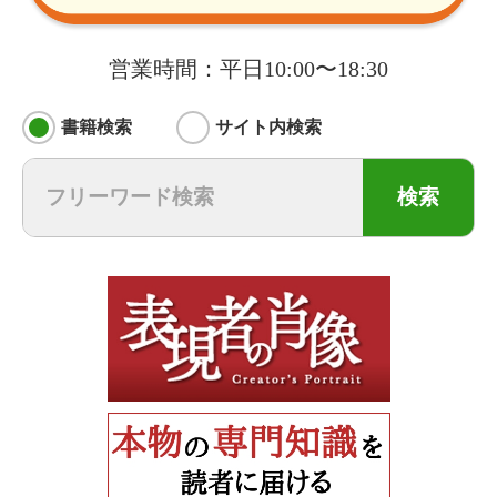
営業時間：平日10:00〜18:30
書籍検索
サイト内検索
検索