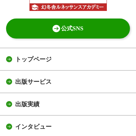
公式SNS
トップページ
出版サービス
出版実績
インタビュー