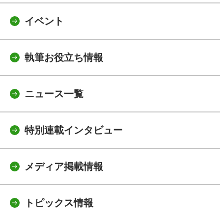
イベント
執筆お役立ち情報
ニュース一覧
特別連載インタビュー
メディア掲載情報
トピックス情報