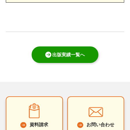
出版実績一覧へ
資料請求
お問い合わせ