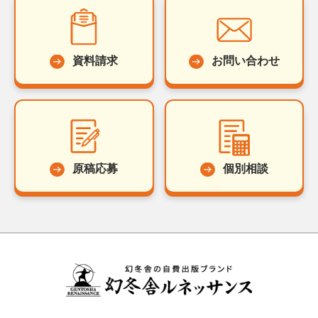
資料請求
お問い合わせ
原稿応募
個別相談