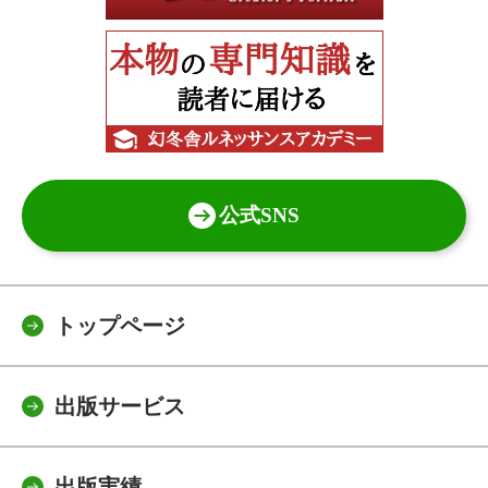
公式SNS
トップページ
出版サービス
出版実績