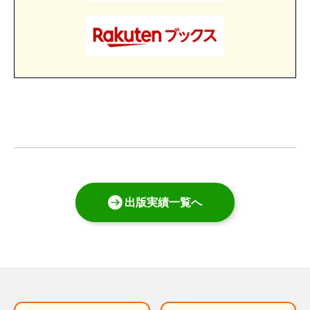
出版実績一覧へ