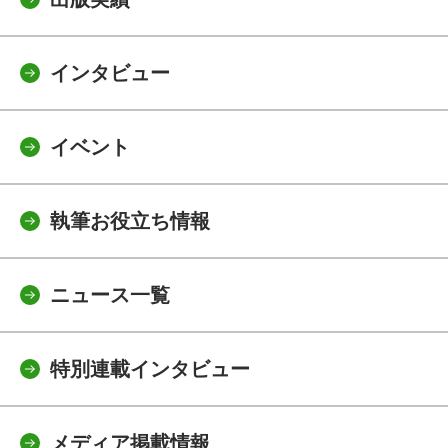
インタビュー
イベント
執筆お役立ち情報
ニュース一覧
特別連載インタビュー
メディア掲載情報