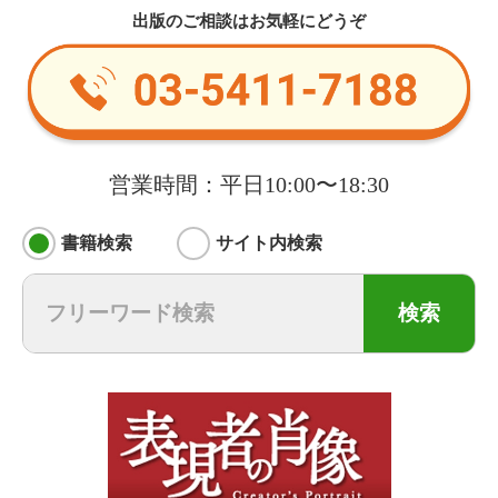
出版のご相談はお気軽にどうぞ
営業時間：平日10:00〜18:30
書籍検索
サイト内検索
検索