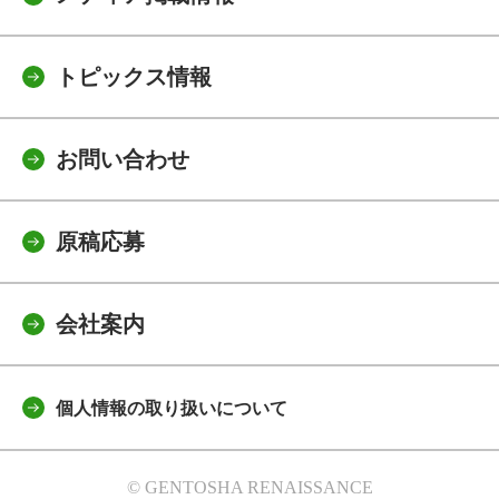
トピックス情報
お問い合わせ
原稿応募
会社案内
個人情報の取り扱いについて
© GENTOSHA RENAISSANCE