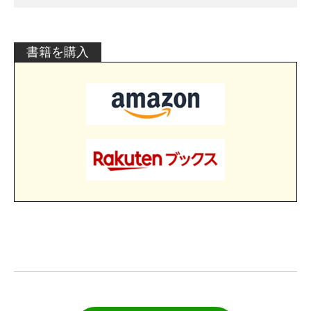
書籍を購入