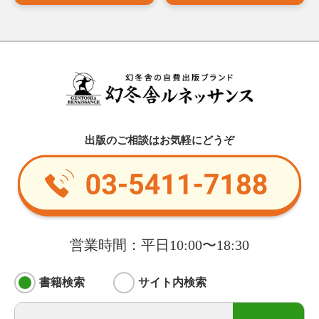
出版のご相談はお気軽にどうぞ
営業時間：平日10:00〜18:30
書籍検索
サイト内検索