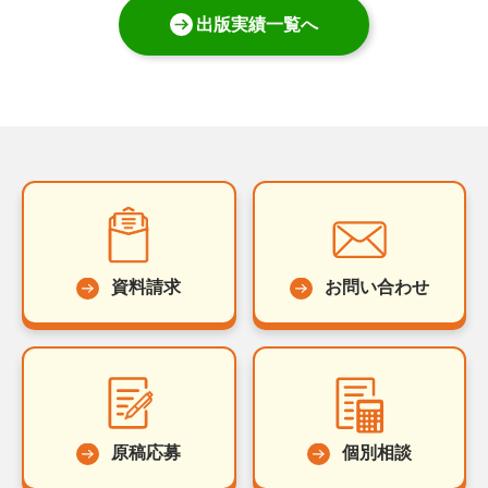
出版実績一覧へ
資料請求
お問い合わせ
原稿応募
個別相談