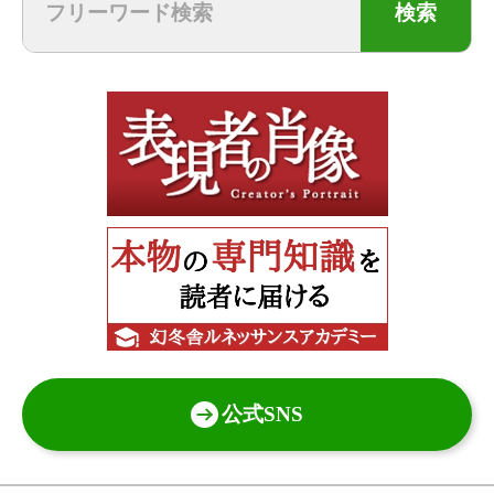
検索
公式SNS