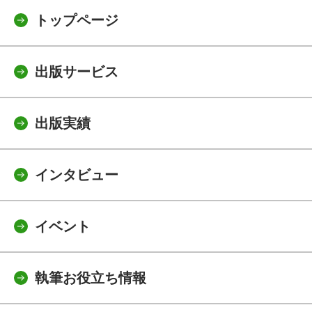
トップページ
出版サービス
出版実績
インタビュー
イベント
執筆お役立ち情報