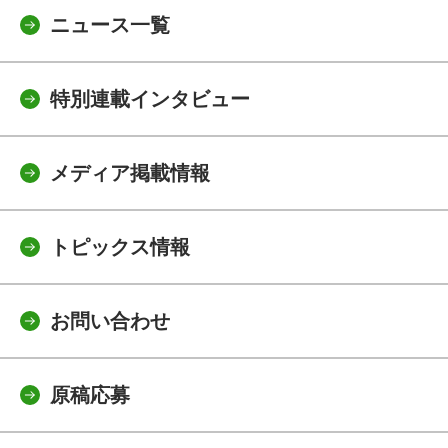
ニュース一覧
特別連載インタビュー
メディア掲載情報
トピックス情報
お問い合わせ
原稿応募