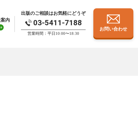
出版のご相談はお気軽にどうぞ
社案内
03-5411-7188
お問い合わせ
営業時間：平日10:00〜18:30