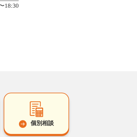
18:30
個別相談