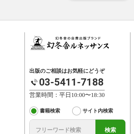
出版のご相談はお気軽にどうぞ
03-5411-7188
営業時間：平日10:00〜18:30
書籍検索
サイト内検索
検索