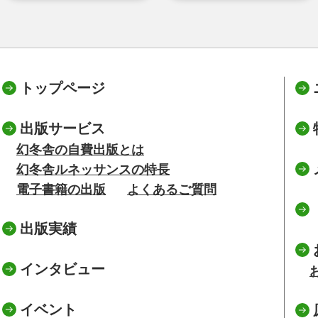
トップページ
出版サービス
幻冬舎の自費出版とは
幻冬舎ルネッサンスの特長
電子書籍の出版
よくあるご質問
出版実績
インタビュー
イベント