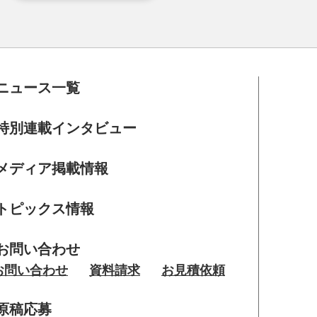
ニュース一覧
特別連載インタビュー
メディア掲載情報
トピックス情報
お問い合わせ
お問い合わせ
資料請求
お見積依頼
原稿応募