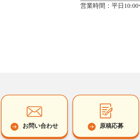
営業時間：平日10:00〜
お問い合わせ
原稿応募