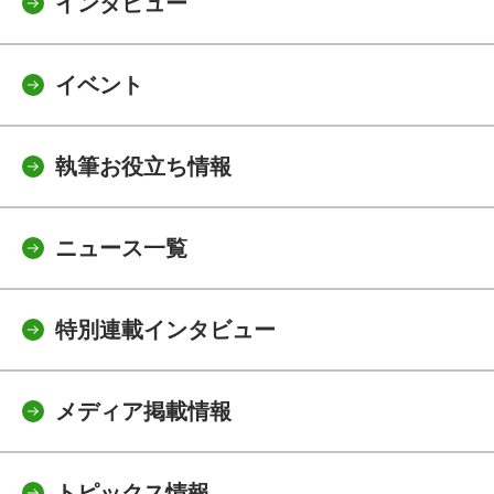
インタビュー
イベント
執筆お役立ち情報
ニュース一覧
特別連載インタビュー
メディア掲載情報
トピックス情報