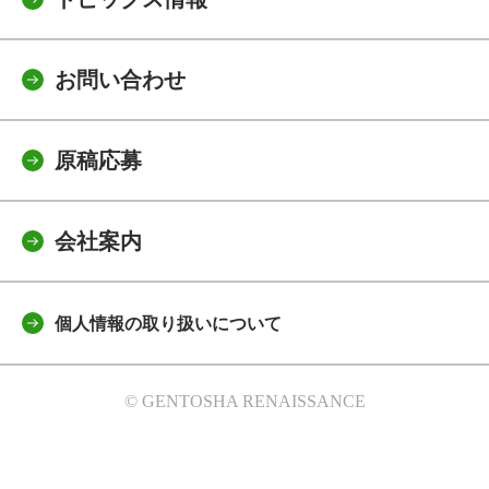
お問い合わせ
原稿応募
会社案内
個人情報の取り扱いについて
© GENTOSHA RENAISSANCE