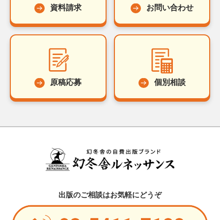
資料請求
お問い合わせ
原稿応募
個別相談
出版のご相談はお気軽にどうぞ