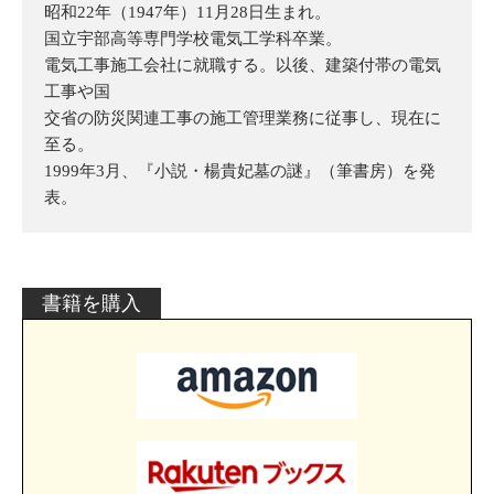
昭和22年（1947年）11月28日生まれ。
国立宇部高等専門学校電気工学科卒業。
電気工事施工会社に就職する。以後、建築付帯の電気
工事や国
交省の防災関連工事の施工管理業務に従事し、現在に
至る。
1999年3月、『小説・楊貴妃墓の謎』（筆書房）を発
表。
書籍を購入