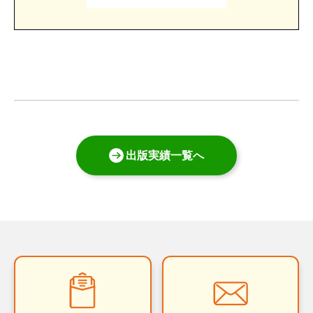
出版実績一覧へ