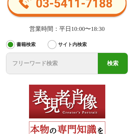
営業時間：平日10:00〜18:30
書籍検索
サイト内検索
検索