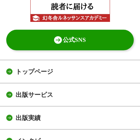
公式SNS
トップページ
出版サービス
出版実績