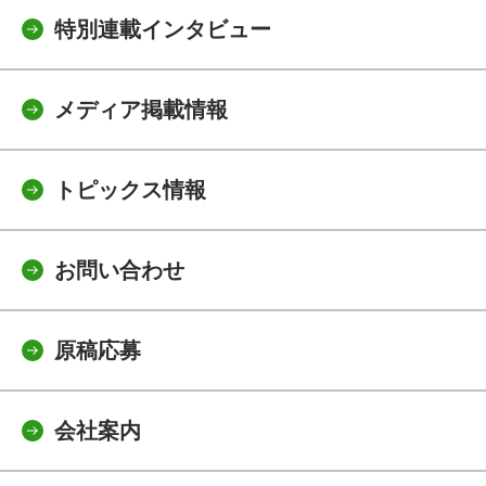
特別連載インタビュー
メディア掲載情報
トピックス情報
お問い合わせ
原稿応募
会社案内