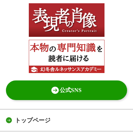
公式SNS
トップページ