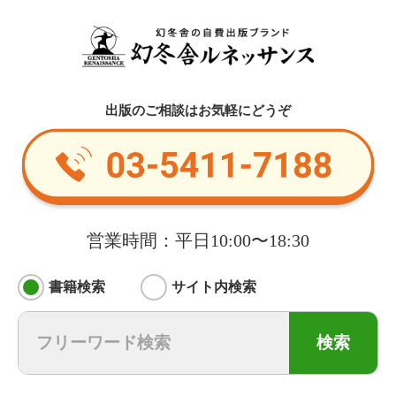
出版のご相談はお気軽にどうぞ
営業時間：平日10:00〜18:30
書籍検索
サイト内検索
検索