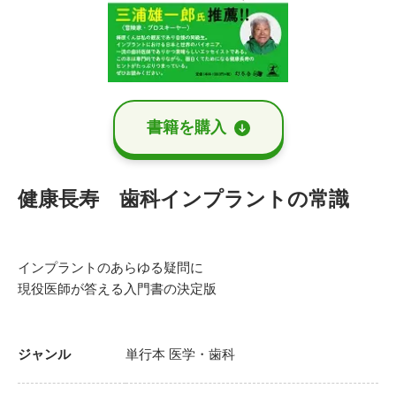
書籍を購⼊
健康長寿 歯科インプラントの常識
インプラントのあらゆる疑問に
現役医師が答える入門書の決定版
ジャンル
単行本
医学・歯科