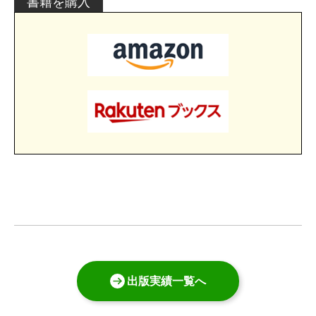
書籍を購入
出版実績一覧へ