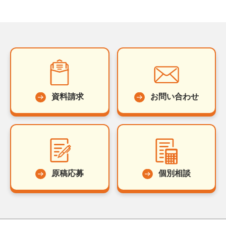
資料請求
お問い合わせ
原稿応募
個別相談