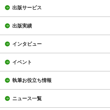
出版サービス
出版実績
インタビュー
イベント
執筆お役立ち情報
ニュース一覧