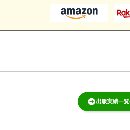
出版実績一覧