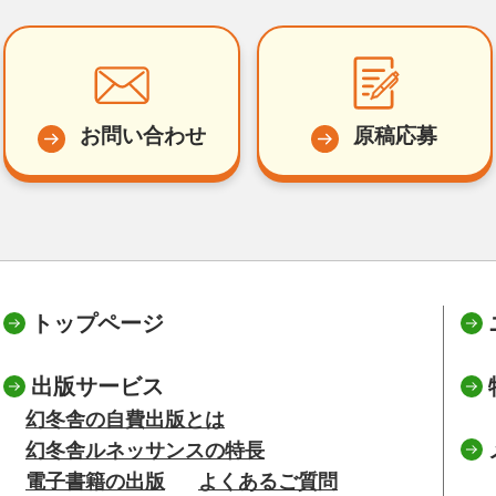
お問い合わせ
原稿応募
トップページ
出版サービス
幻冬舎の自費出版とは
幻冬舎ルネッサンスの特長
電子書籍の出版
よくあるご質問