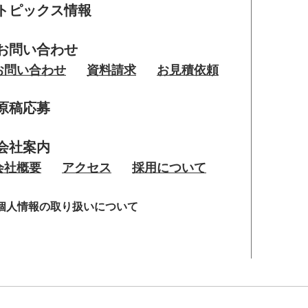
トピックス情報
お問い合わせ
お問い合わせ
資料請求
お見積依頼
原稿応募
会社案内
会社概要
アクセス
採用について
個人情報の取り扱いについて