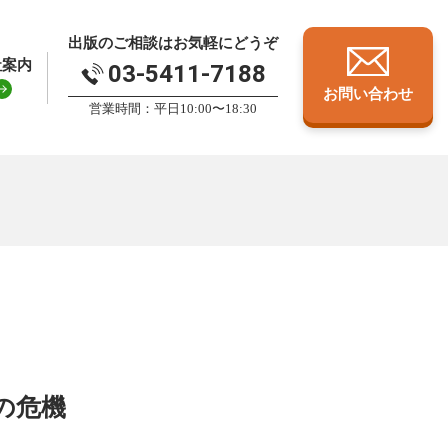
出版のご相談はお気軽にどうぞ
社案内
03-5411-7188
お問い合わせ
営業時間：平日10:00〜18:30
の危機