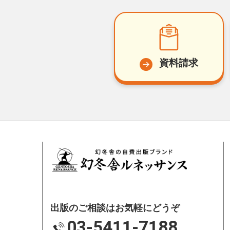
資料請求
出版のご相談はお気軽にどうぞ
03-5411-7188