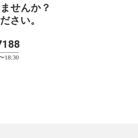
みませんか？
ください。
7188
18:30