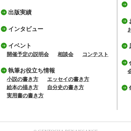
出版実績
インタビュー
イベント
開催予定の説明会
相談会
コンテスト
執筆お役立ち情報
小説の書き方
エッセイの書き方
絵本の描き方
自分史の書き方
実用書の書き方