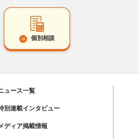
個別相談
ニュース一覧
特別連載インタビュー
メディア掲載情報