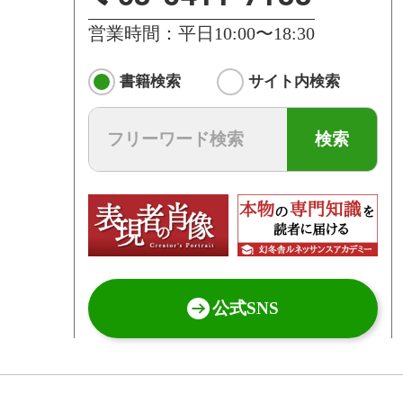
営業時間：平日10:00〜18:30
書籍検索
サイト内検索
検索
公式SNS