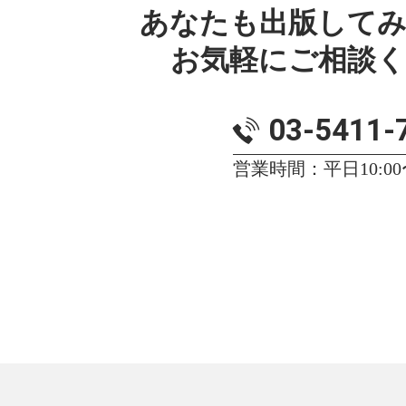
あなたも出版して
お気軽にご相談
03-5411-
営業時間：平日10:00〜