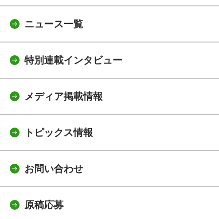
ニュース一覧
特別連載インタビュー
メディア掲載情報
トピックス情報
お問い合わせ
原稿応募