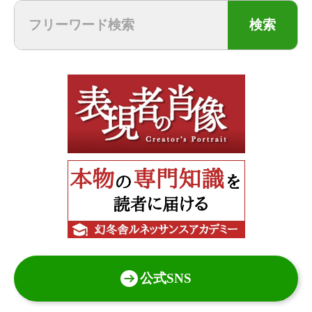
検索
公式SNS