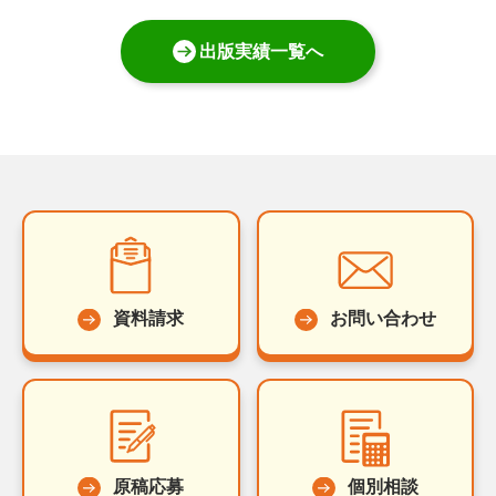
出版実績一覧へ
資料請求
お問い合わせ
原稿応募
個別相談