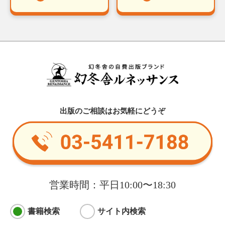
出版のご相談はお気軽にどうぞ
営業時間：平日10:00〜18:30
書籍検索
サイト内検索