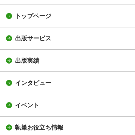
トップページ
出版サービス
出版実績
インタビュー
イベント
執筆お役立ち情報