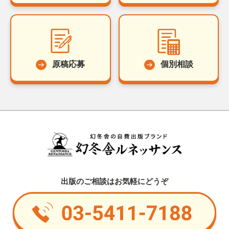
原稿応募
個別相談
出版のご相談はお気軽にどうぞ