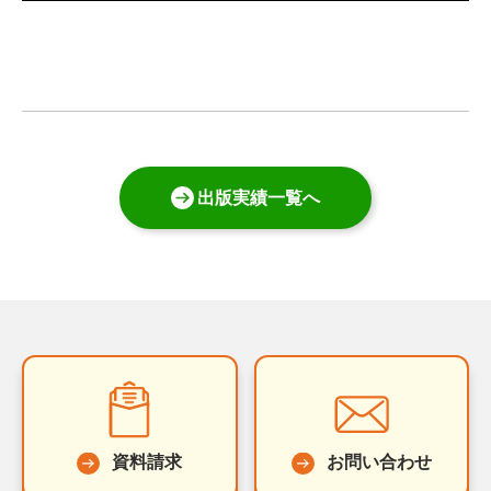
出版実績一覧へ
資料請求
お問い合わせ