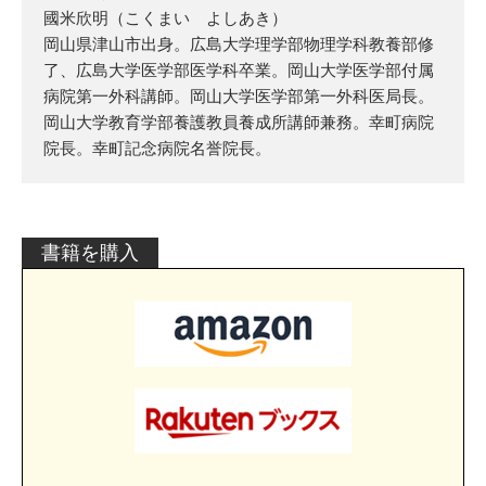
國米欣明（こくまい よしあき）
岡山県津山市出身。広島大学理学部物理学科教養部修
了、広島大学医学部医学科卒業。岡山大学医学部付属
病院第一外科講師。岡山大学医学部第一外科医局長。
岡山大学教育学部養護教員養成所講師兼務。幸町病院
院長。幸町記念病院名誉院長。
書籍を購入