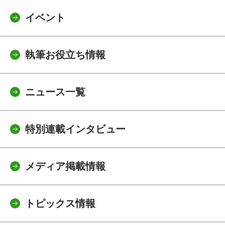
イベント
執筆お役立ち情報
ニュース一覧
特別連載インタビュー
メディア掲載情報
トピックス情報