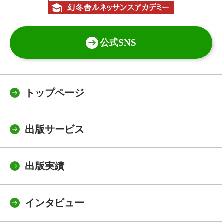
公式SNS
トップページ
出版サービス
出版実績
インタビュー