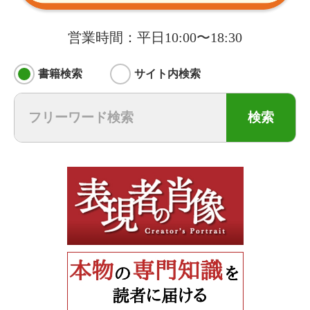
営業時間：平日10:00〜18:30
書籍検索
サイト内検索
検索