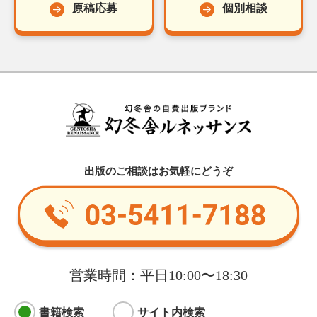
原稿応募
個別相談
出版のご相談はお気軽にどうぞ
営業時間：平日10:00〜18:30
書籍検索
サイト内検索