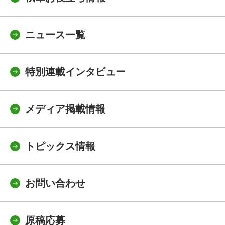
ニュース一覧
特別連載インタビュー
メディア掲載情報
トピックス情報
お問い合わせ
原稿応募