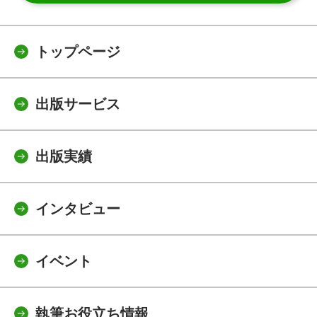
トップページ
出版サービス
出版実績
インタビュー
イベント
執筆お役立ち情報