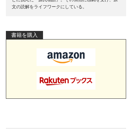
文の読解をライフワークにしている。
書籍を購入