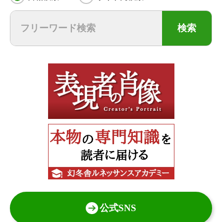
検索
公式SNS