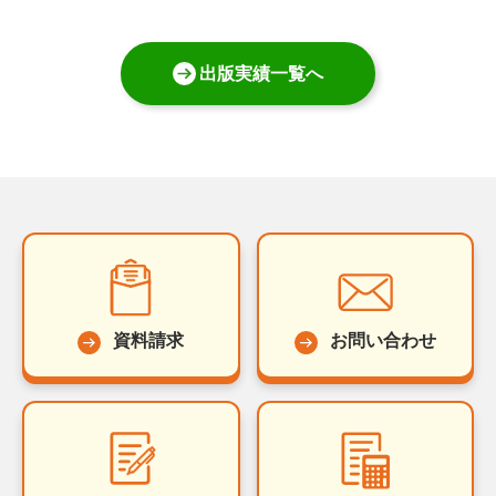
出版実績一覧へ
資料請求
お問い合わせ