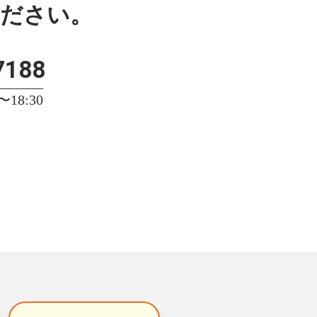
ください。
7188
18:30