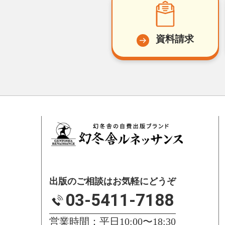
資料請求
出版のご相談はお気軽にどうぞ
03-5411-7188
営業時間：平日10:00〜18:30