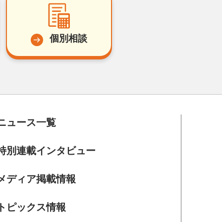
個別相談
ニュース一覧
特別連載インタビュー
メディア掲載情報
トピックス情報