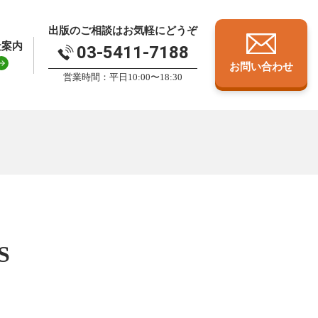
出版のご相談はお気軽にどうぞ
社案内
03-5411-7188
お問い合わせ
営業時間：平日10:00〜18:30
S