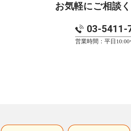
お気軽にご相談
03-5411-
営業時間：平日10:00〜