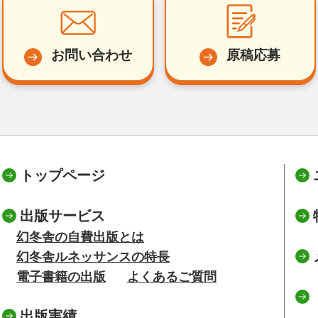
お問い合わせ
原稿応募
トップページ
出版サービス
幻冬舎の自費出版とは
幻冬舎ルネッサンスの特長
電子書籍の出版
よくあるご質問
出版実績