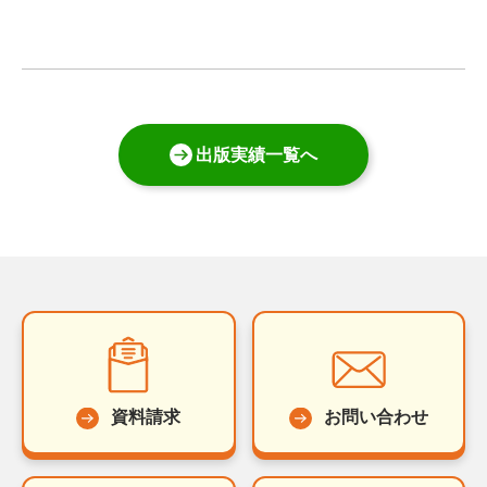
出版実績一覧へ
資料請求
お問い合わせ