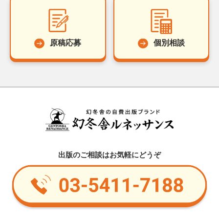
原稿応募
個別相談
出版のご相談はお気軽にどうぞ