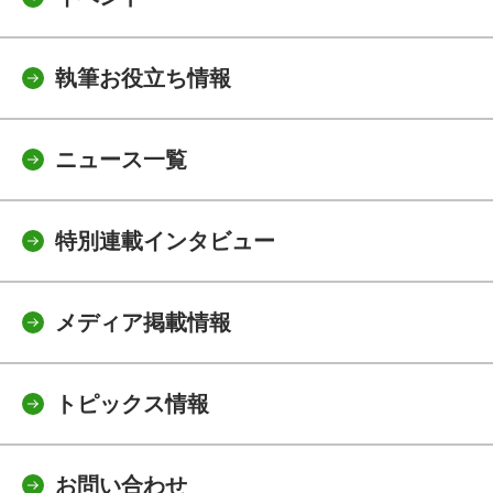
執筆お役立ち情報
ニュース一覧
特別連載インタビュー
メディア掲載情報
トピックス情報
お問い合わせ