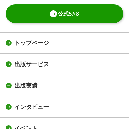
公式SNS
トップページ
出版サービス
出版実績
インタビュー
イベント