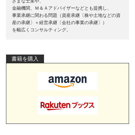
ざまな士業や、
金融機関、Ｍ＆Ａアドバイザーなどとも提携し、
事業承継に関わる問題（資産承継〔株や土地などの資
産の承継〕＋経営承継〔会社の事業の承継〕）
を幅広くコンサルティング。
書籍を購入