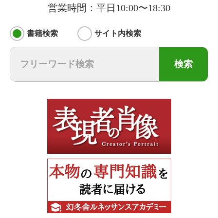
営業時間：平日10:00〜18:30
書籍検索
サイト内検索
検索