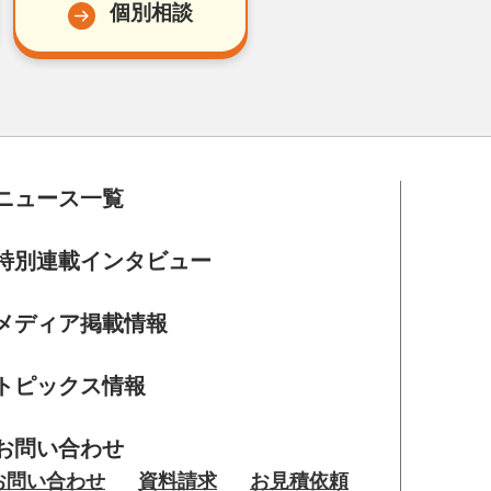
個別相談
ニュース一覧
特別連載インタビュー
メディア掲載情報
トピックス情報
お問い合わせ
お問い合わせ
資料請求
お見積依頼