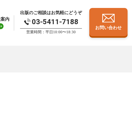
出版のご相談はお気軽にどうぞ
社案内
03-5411-7188
お問い合わせ
営業時間：平日10:00〜18:30