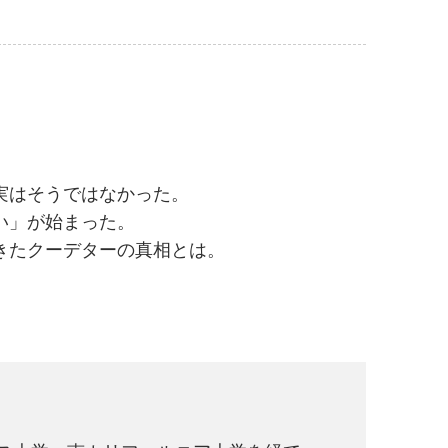
真実はそうではなかった。
い」が始まった。
きたクーデターの真相とは。