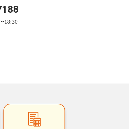
7188
18:30