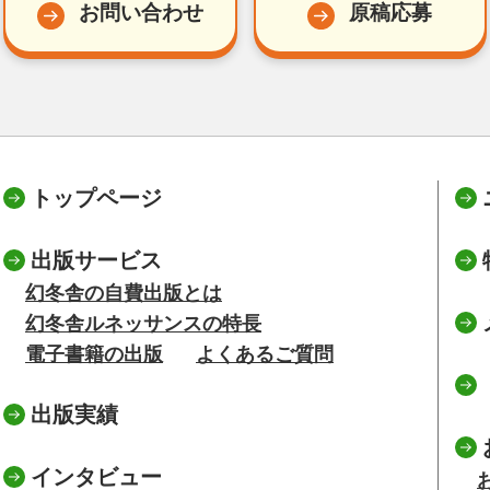
お問い合わせ
原稿応募
トップページ
出版サービス
幻冬舎の自費出版とは
幻冬舎ルネッサンスの特長
電子書籍の出版
よくあるご質問
出版実績
インタビュー