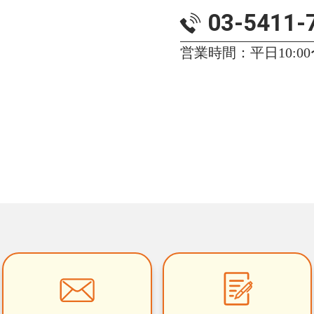
03-5411-
営業時間：平日10:00〜