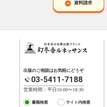
資料請求
出版のご相談はお気軽にどうぞ
03-5411-7188
営業時間：平日10:00〜18:30
書籍検索
サイト内検索