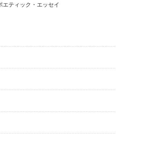
ポエティック・エッセイ