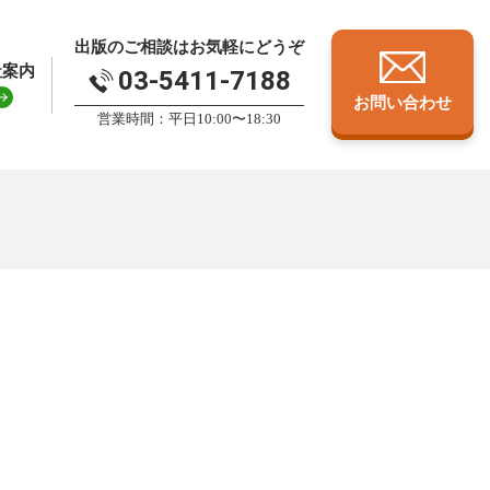
出版のご相談はお気軽にどうぞ
社案内
03-5411-7188
お問い合わせ
営業時間：平日10:00〜18:30