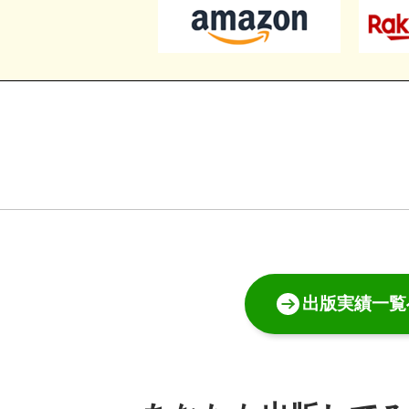
出版実績一覧