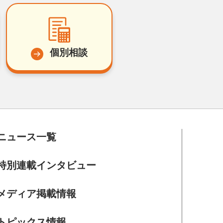
個別相談
ニュース一覧
特別連載インタビュー
メディア掲載情報
トピックス情報