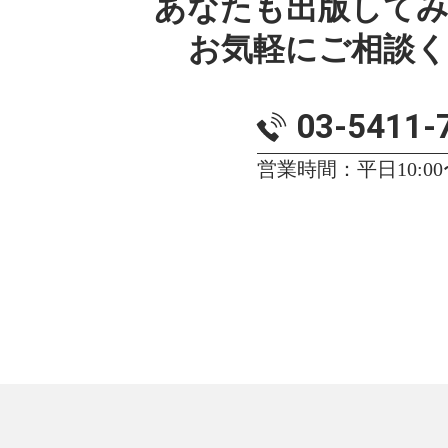
あなたも出版して
お気軽にご相談
03-5411-
営業時間：平日10:00〜