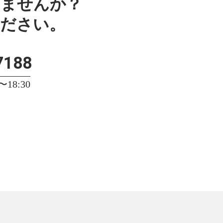
みませんか？
ください。
7188
18:30