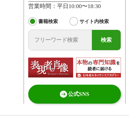
営業時間：平日10:00〜18:30
書籍検索
サイト内検索
検索
公式SNS