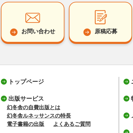
お問い合わせ
原稿応募
トップページ
出版サービス
幻冬舎の自費出版とは
幻冬舎ルネッサンスの特長
電子書籍の出版
よくあるご質問