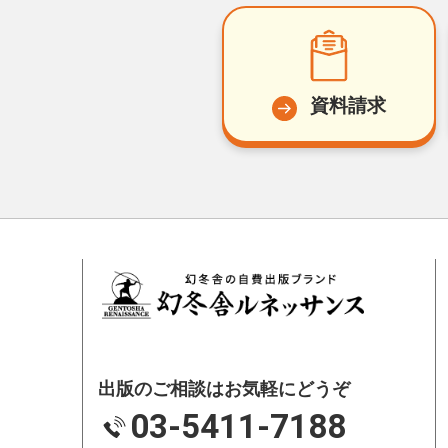
資料請求
出版のご相談はお気軽にどうぞ
03-5411-7188