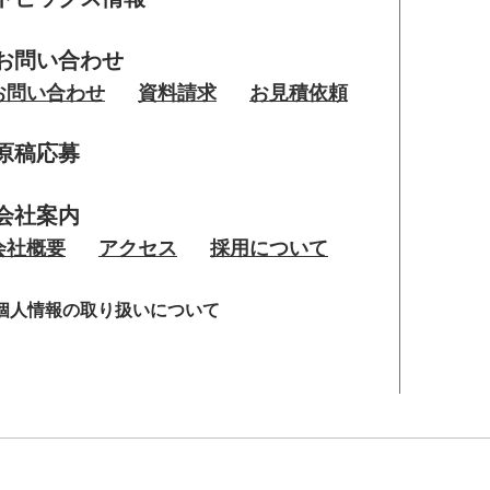
お問い合わせ
お問い合わせ
資料請求
お見積依頼
原稿応募
会社案内
会社概要
アクセス
採用について
個人情報の取り扱いについて