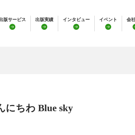
出版サービス
出版実績
インタビュー
イベント
会
にちわ Blue sky