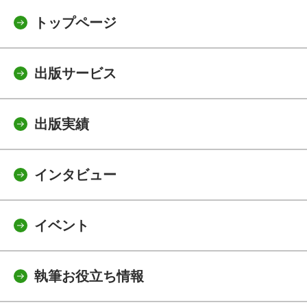
トップページ
出版サービス
出版実績
インタビュー
イベント
執筆お役立ち情報