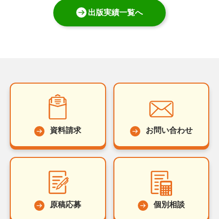
出版実績一覧へ
資料請求
お問い合わせ
原稿応募
個別相談