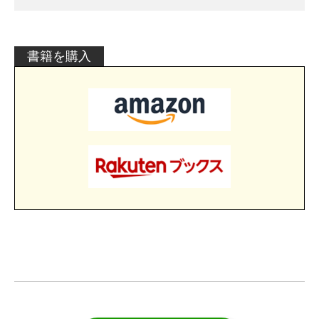
書籍を購入