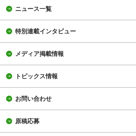
ニュース一覧
特別連載インタビュー
メディア掲載情報
トピックス情報
お問い合わせ
原稿応募