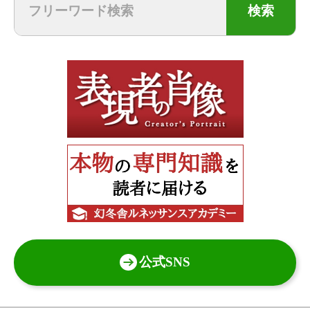
検索
公式SNS