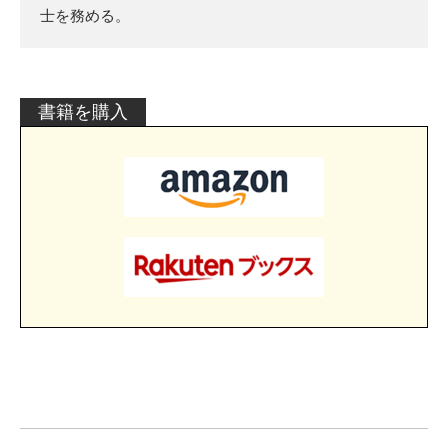
士を務める。
書籍を購入