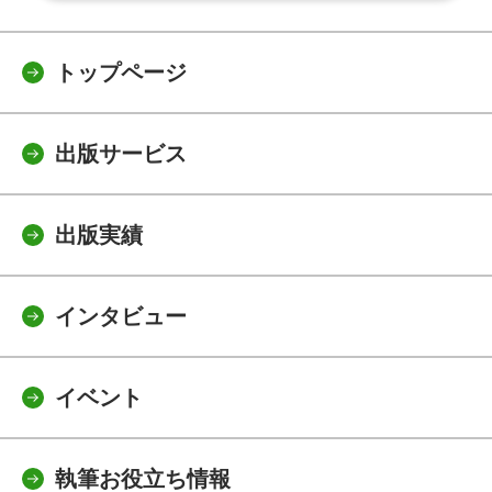
トップページ
出版サービス
出版実績
インタビュー
イベント
執筆お役立ち情報