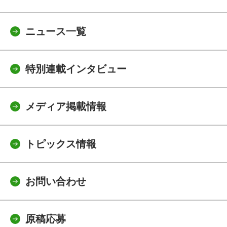
ニュース一覧
特別連載インタビュー
メディア掲載情報
トピックス情報
お問い合わせ
原稿応募