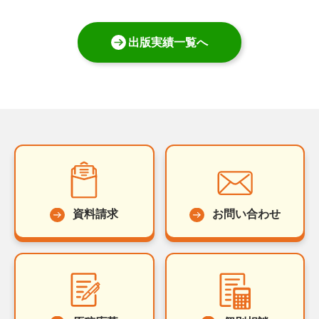
出版実績一覧へ
資料請求
お問い合わせ