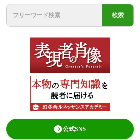
検索
公式SNS