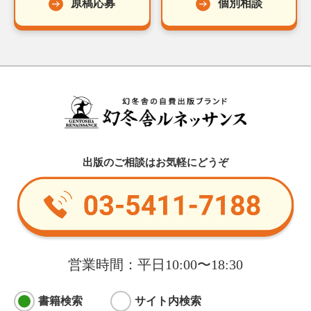
原稿応募
個別相談
出版のご相談はお気軽にどうぞ
営業時間：平日10:00〜18:30
書籍検索
サイト内検索