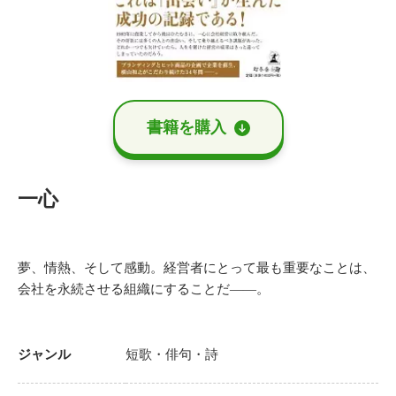
書籍を購⼊
一心
夢、情熱、そして感動。経営者にとって最も重要なことは、
会社を永続させる組織にすることだ――。
ジャンル
短歌・俳句・詩