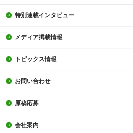
特別連載インタビュー
メディア掲載情報
トピックス情報
お問い合わせ
原稿応募
会社案内