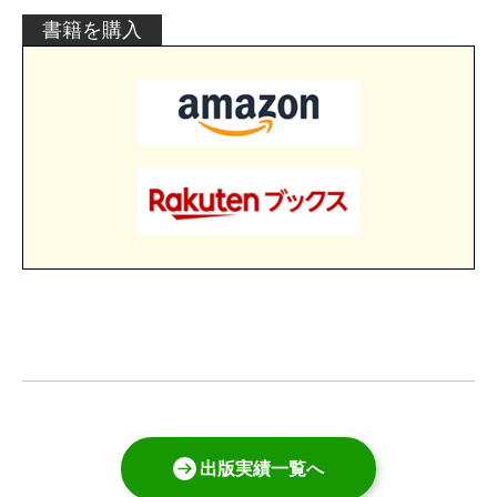
書籍を購入
出版実績一覧へ