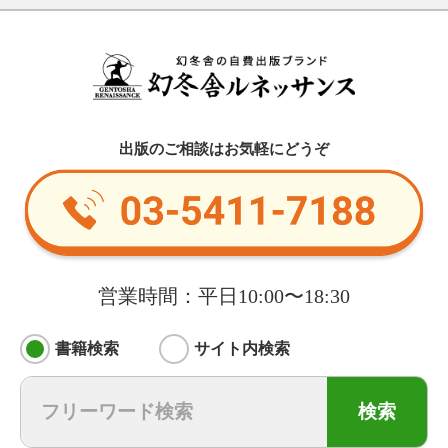
出版のご相談はお気軽にどうぞ
営業時間：平日10:00〜18:30
書籍検索
サイト内検索
検索