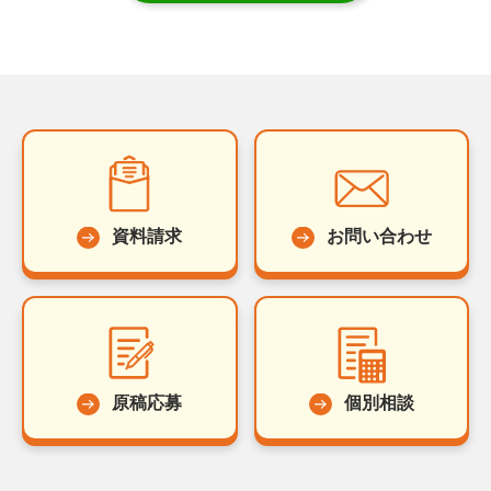
資料請求
お問い合わせ
原稿応募
個別相談