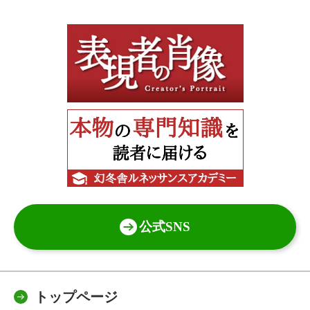
公式SNS
トップページ