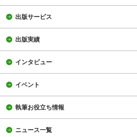
出版サービス
出版実績
インタビュー
イベント
執筆お役立ち情報
ニュース一覧