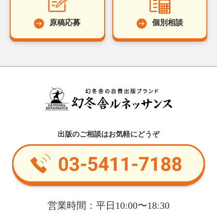
原稿応募
個別相談
出版のご相談はお気軽にどうぞ
営業時間：平日10:00〜18:30