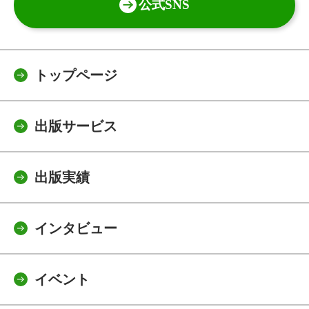
公式SNS
トップページ
出版サービス
出版実績
インタビュー
イベント