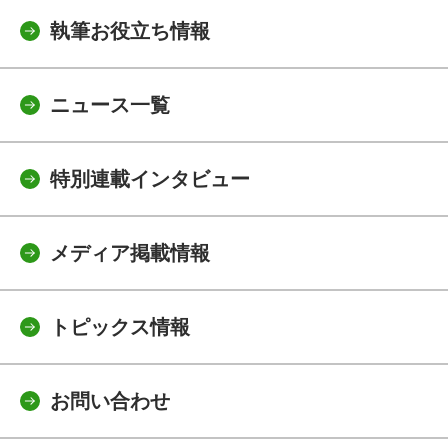
執筆お役立ち情報
ニュース一覧
特別連載インタビュー
メディア掲載情報
トピックス情報
お問い合わせ