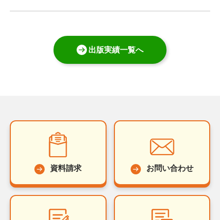
出版実績一覧へ
資料請求
お問い合わせ