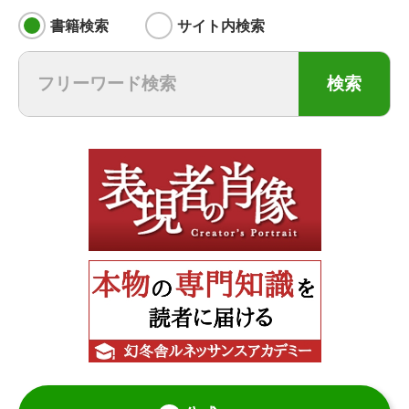
書籍検索
サイト内検索
検索