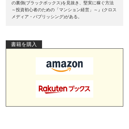
の裏側(ブラックボックス)を見抜き、堅実に稼ぐ方法
～投資初心者のための「マンション経営」～』(クロス
メディア・パブリッシング)がある。
書籍を購入