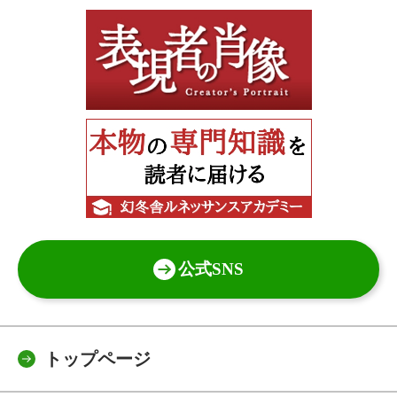
公式SNS
トップページ