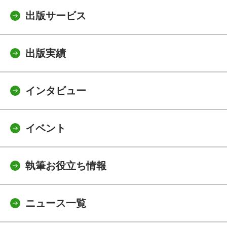
出版サービス
出版実績
インタビュー
イベント
執筆お役立ち情報
ニュース一覧