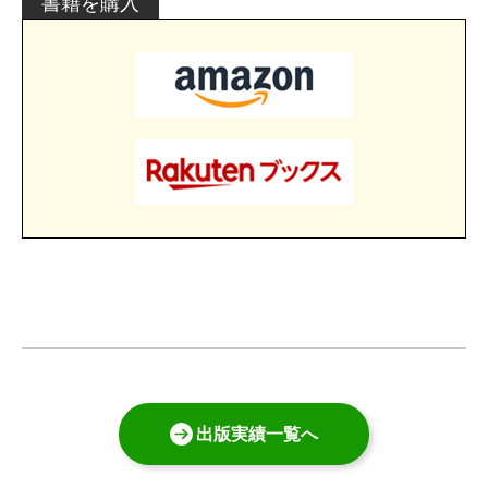
書籍を購入
出版実績一覧へ