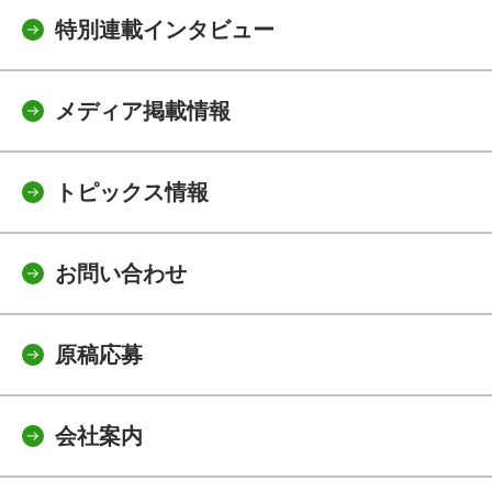
特別連載インタビュー
メディア掲載情報
トピックス情報
お問い合わせ
原稿応募
会社案内