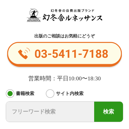
出版のご相談はお気軽にどうぞ
営業時間：平日10:00〜18:30
書籍検索
サイト内検索
検索