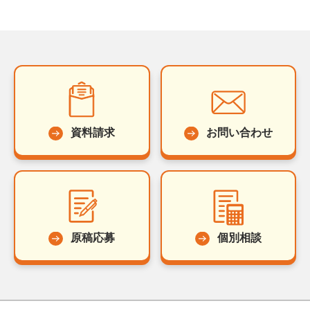
資料請求
お問い合わせ
原稿応募
個別相談