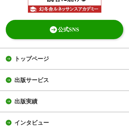
公式SNS
トップページ
出版サービス
出版実績
インタビュー