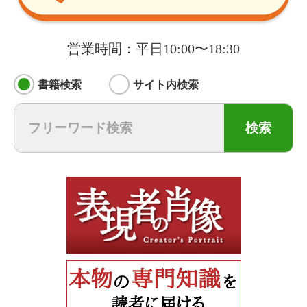
営業時間：平日10:00〜18:30
書籍検索
サイト内検索
検索