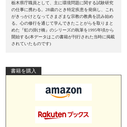
栃木県庁職員として、主に環境問題に関する試験研究
の仕事に携わる。28歳のとき特定疾患を発病し、これ
がきっかけとなってさまざまな宗教の教典を読み始め
る。心の修行を通じて学んできたことがらを取りまと
めた『虹の掛け橋』のシリーズの執筆を1995年頃から
開始する(本データはこの書籍が刊行された当時に掲載
されていたものです)
書籍を購入