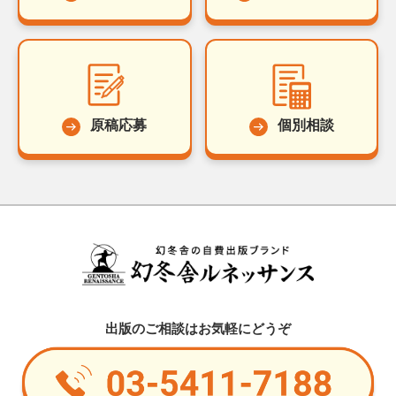
原稿応募
個別相談
出版のご相談はお気軽にどうぞ