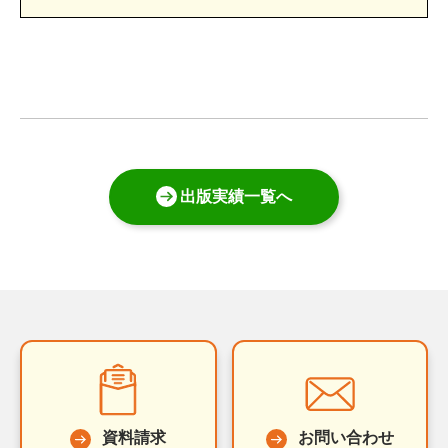
出版実績一覧へ
資料請求
お問い合わせ