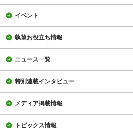
イベント
執筆お役立ち情報
ニュース一覧
特別連載インタビュー
メディア掲載情報
トピックス情報