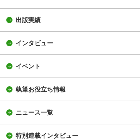
出版実績
インタビュー
イベント
執筆お役立ち情報
ニュース一覧
特別連載インタビュー