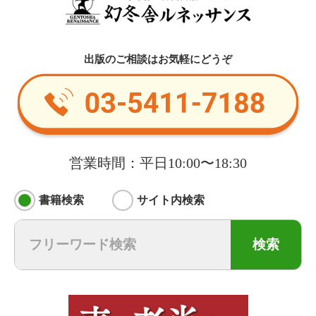
出版のご相談はお気軽にどうぞ
営業時間：平日10:00〜18:30
書籍検索
サイト内検索
検索