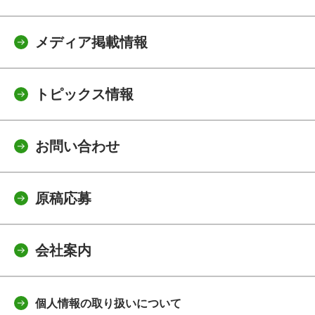
メディア掲載情報
トピックス情報
お問い合わせ
原稿応募
会社案内
個人情報の取り扱いについて