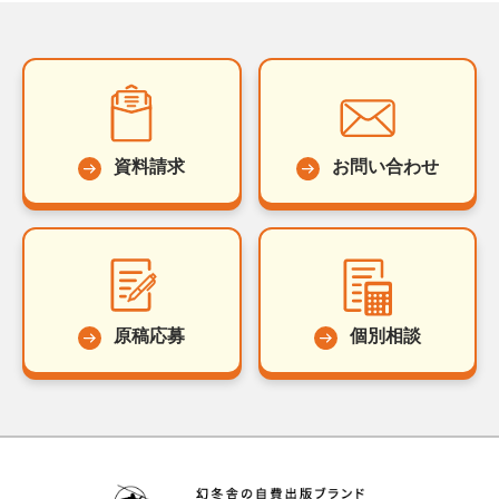
資料請求
お問い合わせ
原稿応募
個別相談