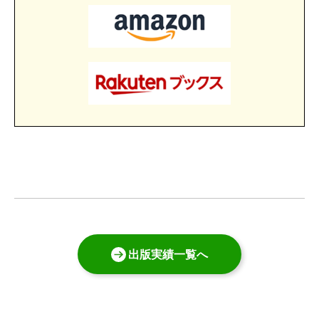
出版実績一覧へ