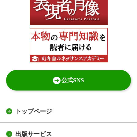
公式SNS
トップページ
出版サービス