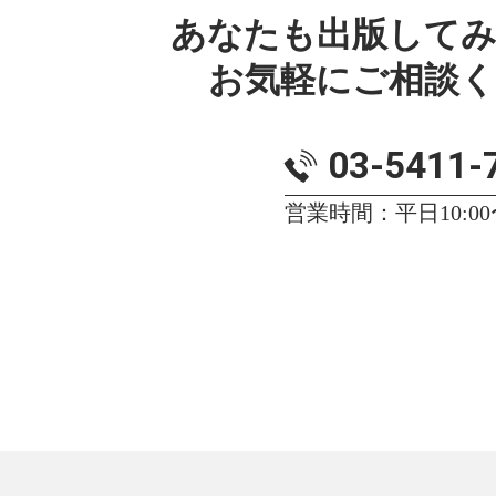
あなたも出版して
お気軽にご相談
03-5411-
営業時間：平日10:00〜