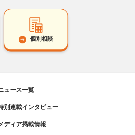
個別相談
ニュース一覧
特別連載インタビュー
メディア掲載情報