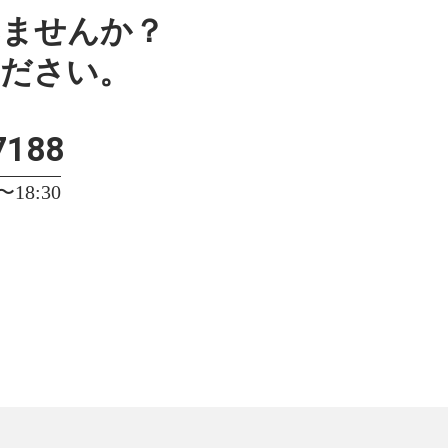
みませんか？
ください。
7188
18:30