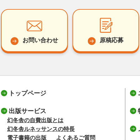
お問い合わせ
原稿応募
トップページ
出版サービス
幻冬舎の自費出版とは
幻冬舎ルネッサンスの特長
電子書籍の出版
よくあるご質問