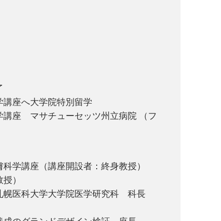
了
科学講座へ大学院特別留学
科学講座 マサチューセッツ州立病院 （フ
部皮膚科学講座（講座開設者：終身教授）
教授）
長 札幌医科大学大学院医学研究科 科長