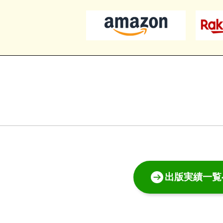
出版実績一覧