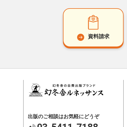
資料請求
出版のご相談はお気軽にどうぞ