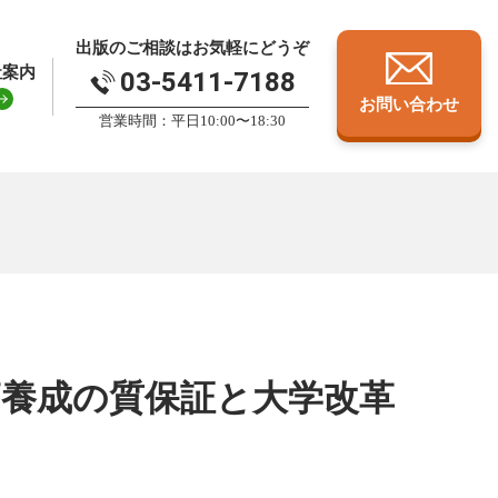
出版のご相談はお気軽にどうぞ
社案内
03-5411-7188
お問い合わせ
営業時間：平日10:00〜18:30
師養成の質保証と大学改革