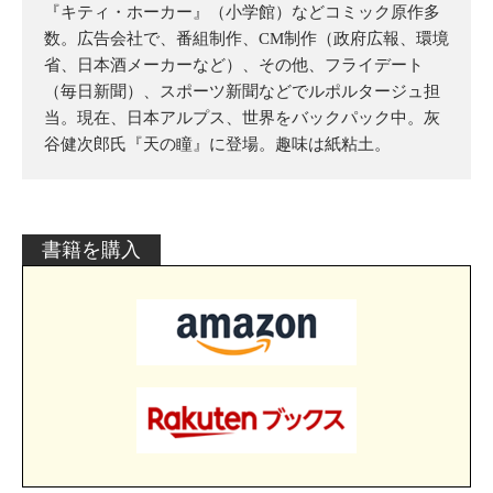
『キティ・ホーカー』（小学館）などコミック原作多
数。広告会社で、番組制作、CM制作（政府広報、環境
省、日本酒メーカーなど）、その他、フライデート
（毎日新聞）、スポーツ新聞などでルポルタージュ担
当。現在、日本アルプス、世界をバックパック中。灰
谷健次郎氏『天の瞳』に登場。趣味は紙粘土。
書籍を購入