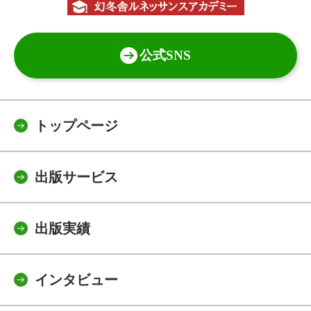
公式SNS
トップページ
出版サービス
出版実績
インタビュー