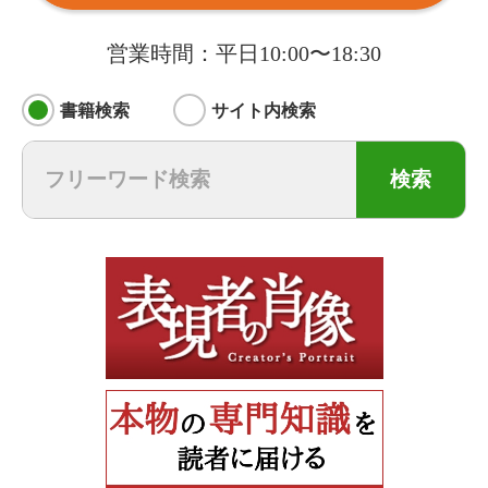
営業時間：平日10:00〜18:30
書籍検索
サイト内検索
検索