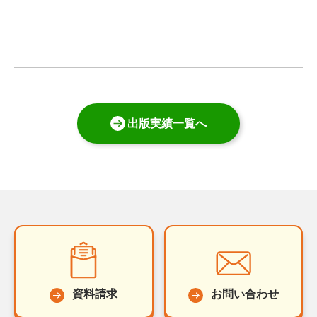
出版実績一覧へ
資料請求
お問い合わせ