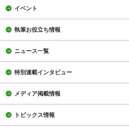
イベント
執筆お役立ち情報
ニュース一覧
特別連載インタビュー
メディア掲載情報
トピックス情報