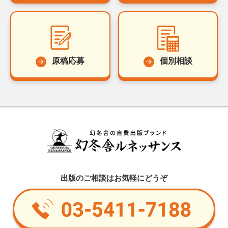
原稿応募
個別相談
出版のご相談はお気軽にどうぞ