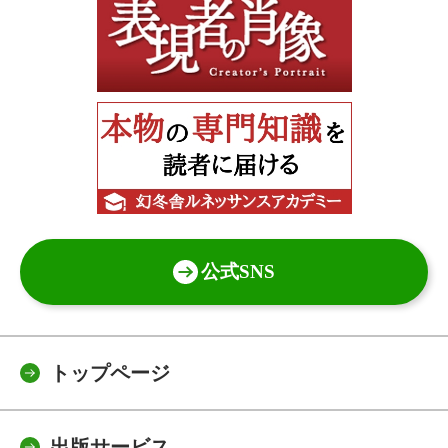
公式SNS
トップページ
出版サービス