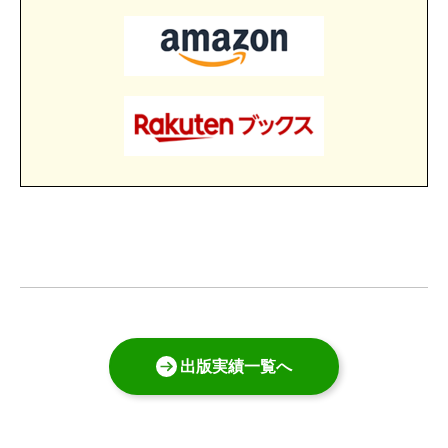
出版実績一覧へ