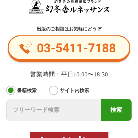
出版のご相談はお気軽にどうぞ
営業時間：平日10:00〜18:30
書籍検索
サイト内検索
検索