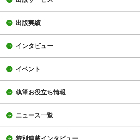
出版実績
インタビュー
イベント
執筆お役立ち情報
ニュース一覧
特別連載インタビュー