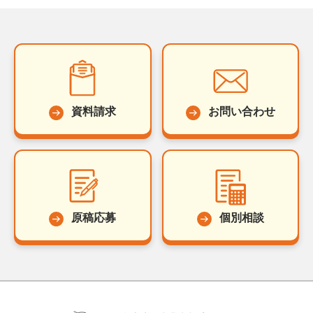
資料請求
お問い合わせ
原稿応募
個別相談