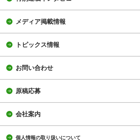
メディア掲載情報
トピックス情報
お問い合わせ
原稿応募
会社案内
個人情報の取り扱いについて