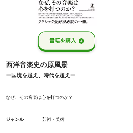
書籍を購⼊
西洋音楽史の原風景
ー国境を越え、時代を超えー
なぜ、その音楽は心を打つのか？
ジャンル
芸術・美術