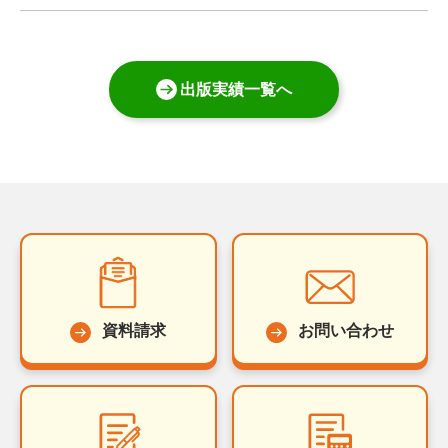
出版実績一覧へ
資料請求
お問い合わせ