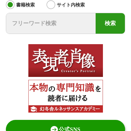
書籍検索
サイト内検索
検索
公式SNS