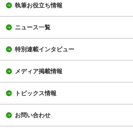
執筆お役立ち情報
ニュース一覧
特別連載インタビュー
メディア掲載情報
トピックス情報
お問い合わせ