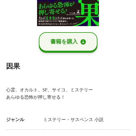
書籍を購⼊
因果
心霊、オカルト、SF、サイコ、ミステリー
あらゆる恐怖が押し寄せる！
ジャンル
ミステリー・サスペンス
小説