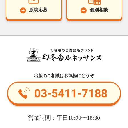
原稿応募
個別相談
出版のご相談はお気軽にどうぞ
営業時間：平日10:00〜18:30