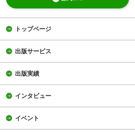
トップページ
出版サービス
出版実績
インタビュー
イベント