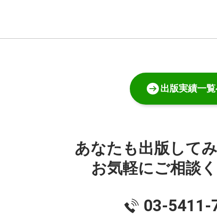
出版実績一覧
あなたも出版して
お気軽にご相談
03-5411-