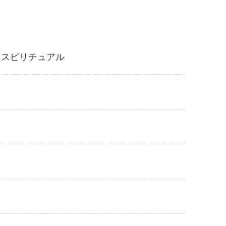
・スピリチュアル