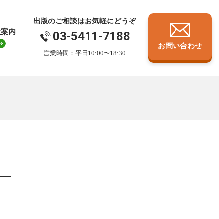
出版のご相談はお気軽にどうぞ
社案内
03-5411-7188
お問い合わせ
営業時間：平日10:00〜18:30
—