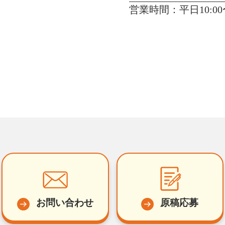
営業時間：平日10:00〜
お問い合わせ
原稿応募