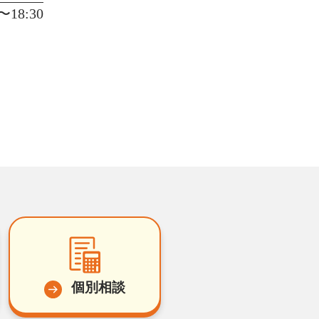
18:30
個別相談