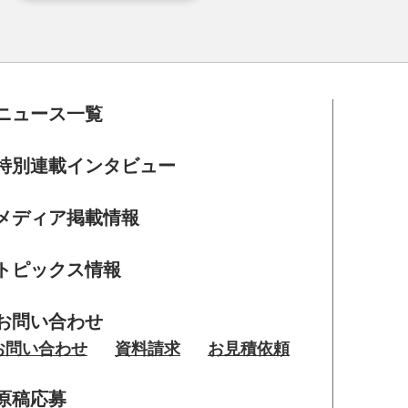
ニュース一覧
特別連載インタビュー
メディア掲載情報
トピックス情報
お問い合わせ
お問い合わせ
資料請求
お見積依頼
原稿応募