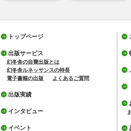
トップページ
出版サービス
幻冬舎の自費出版とは
幻冬舎ルネッサンスの特長
電子書籍の出版
よくあるご質問
出版実績
インタビュー
イベント