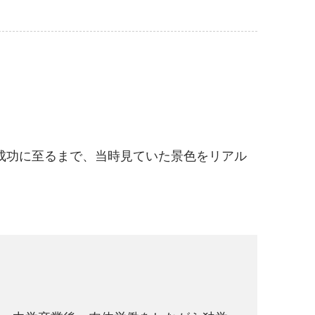
成功に至るまで、当時見ていた景色をリアル