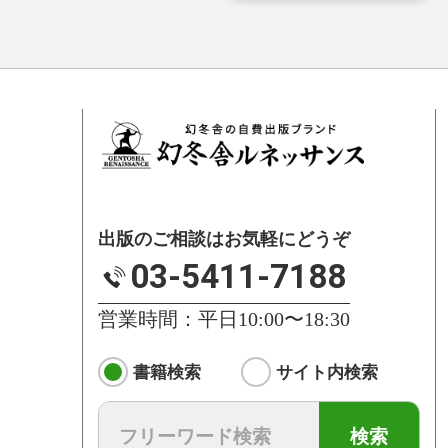
出版のご相談はお気軽にどうぞ
03-5411-7188
営業時間：平日10:00〜18:30
書籍検索
サイト内検索
検索