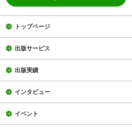
トップページ
出版サービス
出版実績
インタビュー
イベント