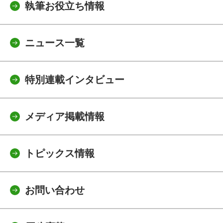
執筆お役立ち情報
ニュース一覧
特別連載インタビュー
メディア掲載情報
トピックス情報
お問い合わせ