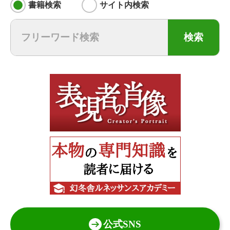
書籍検索
サイト内検索
検索
公式SNS