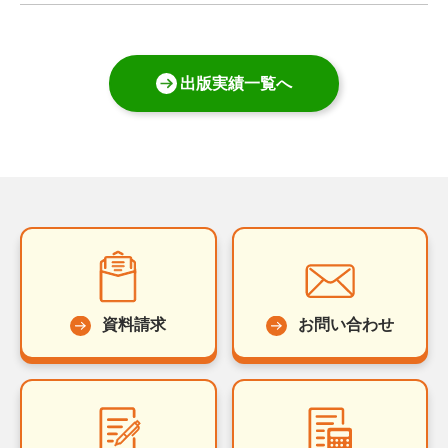
出版実績一覧へ
資料請求
お問い合わせ