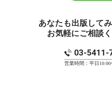
あなたも出版して
お気軽にご相談
03-5411-
営業時間：平日10:00〜