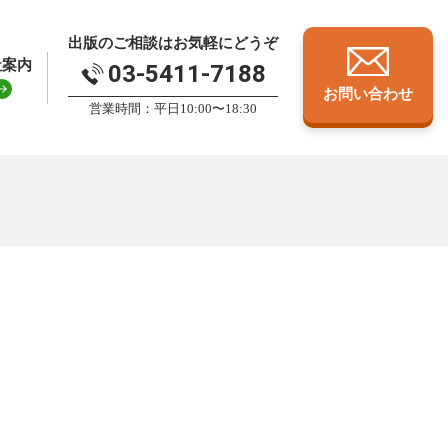
出版のご相談はお気軽にどうぞ
社案内
03-5411-7188
お問い合わせ
営業時間：平日10:00〜18:30