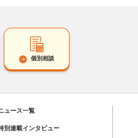
個別相談
ニュース一覧
特別連載インタビュー