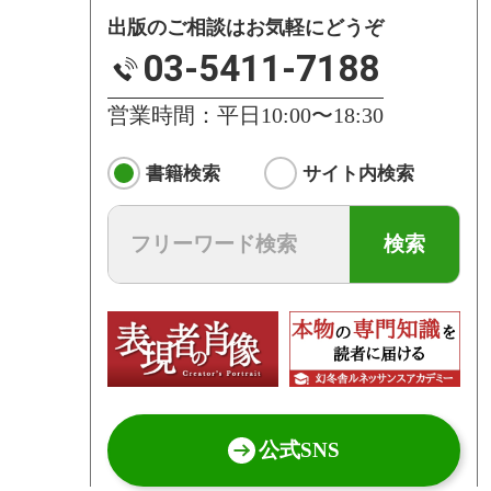
出版のご相談はお気軽にどうぞ
03-5411-7188
営業時間：平日10:00〜18:30
書籍検索
サイト内検索
検索
公式SNS