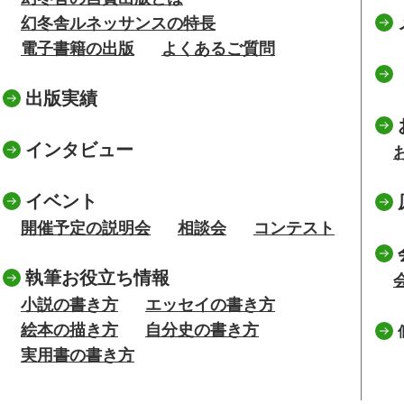
幻冬舎ルネッサンスの特長
電子書籍の出版
よくあるご質問
出版実績
インタビュー
イベント
開催予定の説明会
相談会
コンテスト
執筆お役立ち情報
小説の書き方
エッセイの書き方
絵本の描き方
自分史の書き方
実用書の書き方