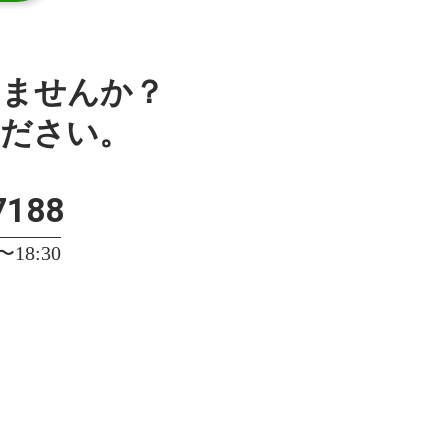
みませんか？
ください。
7188
18:30