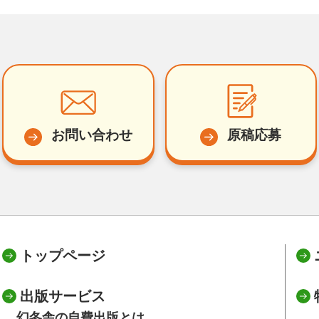
お問い合わせ
原稿応募
トップページ
出版サービス
幻冬舎の自費出版とは