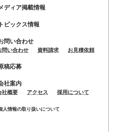
メディア掲載情報
トピックス情報
お問い合わせ
お問い合わせ
資料請求
お見積依頼
原稿応募
会社案内
会社概要
アクセス
採用について
個人情報の取り扱いについて