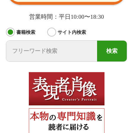
営業時間：平日10:00〜18:30
書籍検索
サイト内検索
検索