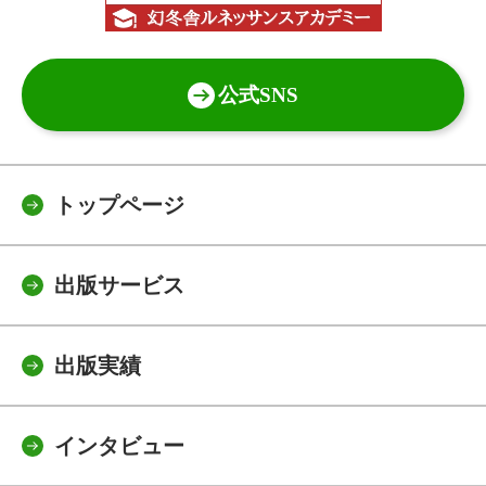
公式SNS
トップページ
出版サービス
出版実績
インタビュー