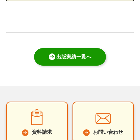
出版実績一覧へ
資料請求
お問い合わせ