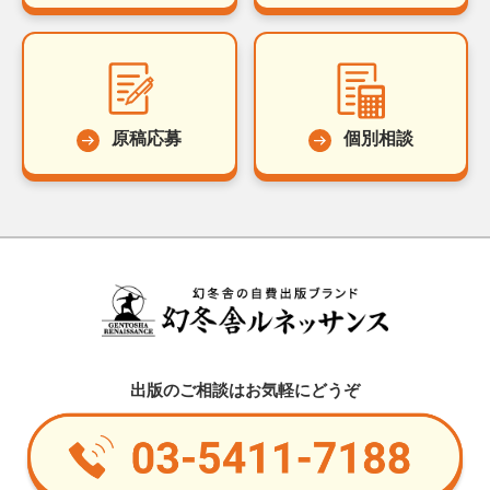
原稿応募
個別相談
出版のご相談はお気軽にどうぞ