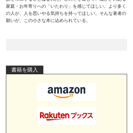
家庭・お年寄りへの「いたわり」を感じてほしい。より多く
の人が、人を思いやる気持ちを持ってほしい。そんな著者の
願いが、この小さな本に込められている。
書籍を購入