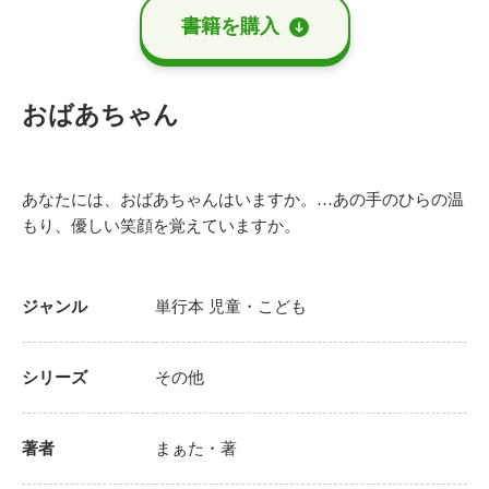
書籍を購⼊
おばあちゃん
あなたには、おばあちゃんはいますか。…あの手のひらの温
もり、優しい笑顔を覚えていますか。
ジャンル
単行本
児童・こども
シリーズ
その他
著者
まぁた
・著