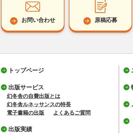
お問い合わせ
原稿応募
トップページ
出版サービス
幻冬舎の自費出版とは
幻冬舎ルネッサンスの特長
電子書籍の出版
よくあるご質問
出版実績