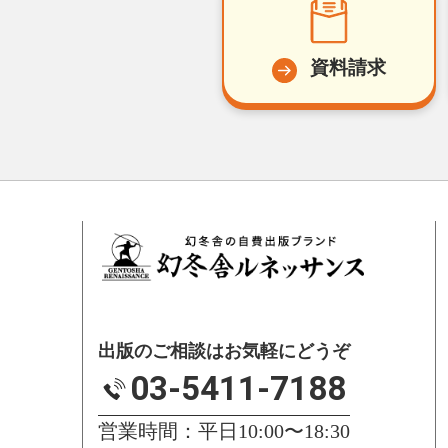
資料請求
出版のご相談はお気軽にどうぞ
03-5411-7188
営業時間：平日10:00〜18:30