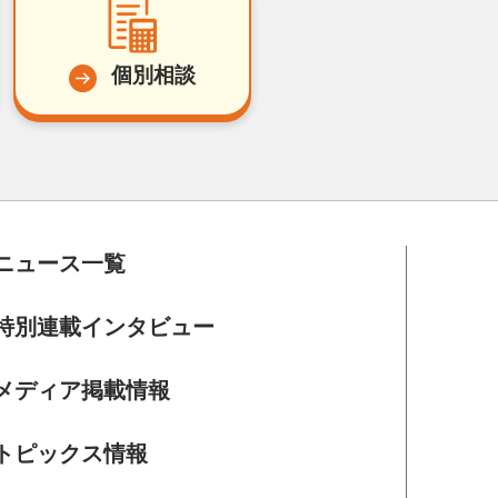
個別相談
ニュース一覧
特別連載インタビュー
メディア掲載情報
トピックス情報