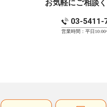
お気軽にご相談
03-5411-
営業時間：平日10:00〜