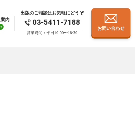
出版のご相談はお気軽にどうぞ
社案内
03-5411-7188
お問い合わせ
営業時間：平日10:00〜18:30