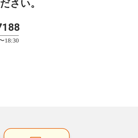
ください。
7188
18:30