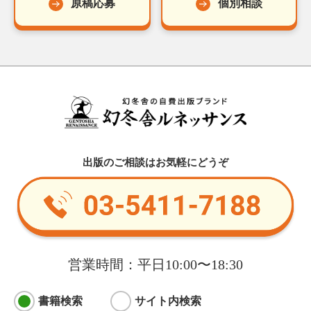
原稿応募
個別相談
出版のご相談はお気軽にどうぞ
営業時間：平日10:00〜18:30
書籍検索
サイト内検索