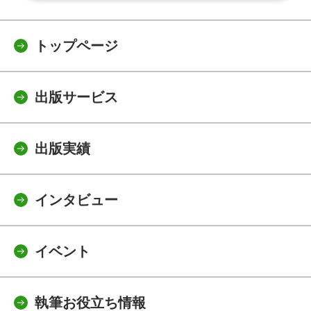
トップページ
出版サービス
出版実績
インタビュー
イベント
執筆お役立ち情報