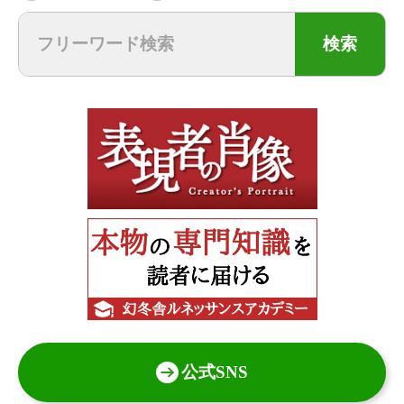
検索
公式SNS