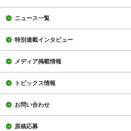
ニュース一覧
特別連載インタビュー
メディア掲載情報
トピックス情報
お問い合わせ
原稿応募