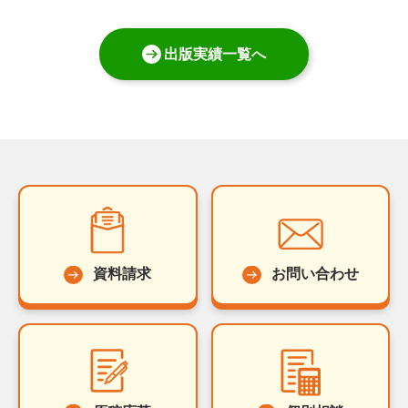
出版実績一覧へ
資料請求
お問い合わせ