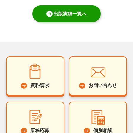
出版実績一覧へ
資料請求
お問い合わせ
原稿応募
個別相談