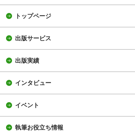
トップページ
出版サービス
出版実績
インタビュー
イベント
執筆お役立ち情報