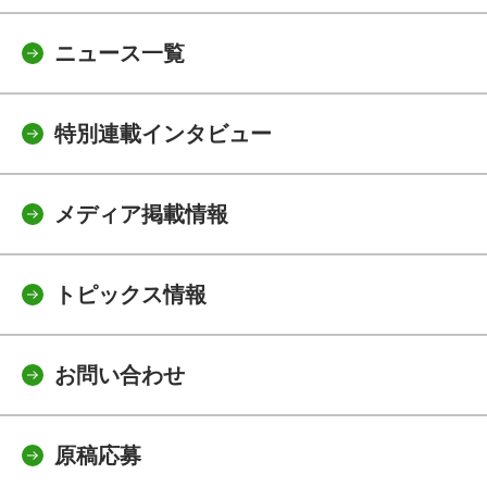
ニュース一覧
特別連載インタビュー
メディア掲載情報
トピックス情報
お問い合わせ
原稿応募