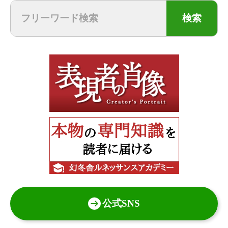
検索
公式SNS