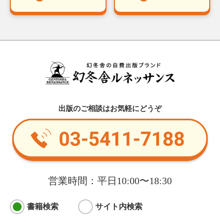
出版のご相談はお気軽にどうぞ
営業時間：平日10:00〜18:30
書籍検索
サイト内検索