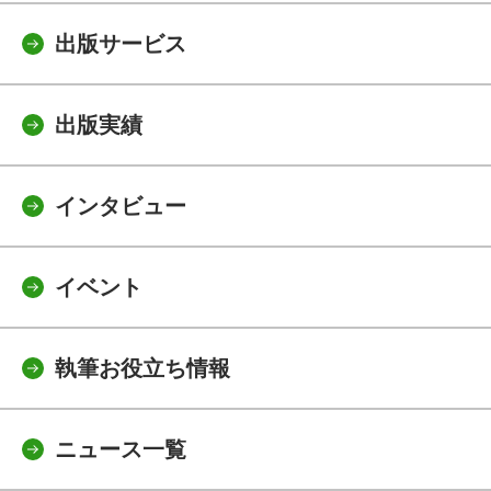
出版サービス
出版実績
インタビュー
イベント
執筆お役立ち情報
ニュース一覧