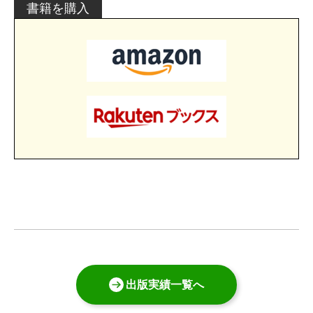
書籍を購入
出版実績一覧へ