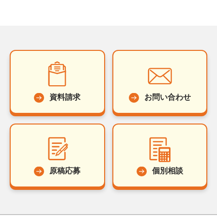
資料請求
お問い合わせ
原稿応募
個別相談