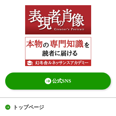
公式SNS
トップページ