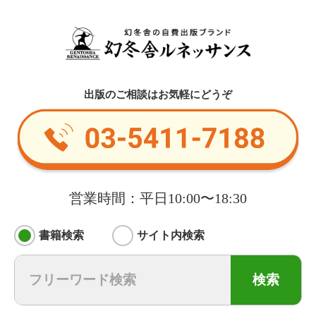
出版のご相談はお気軽にどうぞ
営業時間：平日10:00〜18:30
書籍検索
サイト内検索
検索