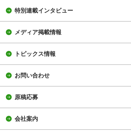
特別連載インタビュー
メディア掲載情報
トピックス情報
お問い合わせ
原稿応募
会社案内