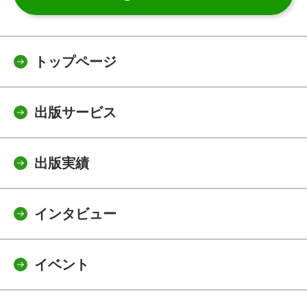
トップページ
出版サービス
出版実績
インタビュー
イベント