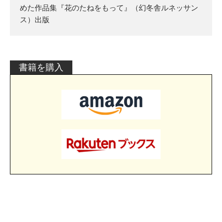
めた作品集『花のたねをもって』（幻冬舎ルネッサン
ス）出版
書籍を購入