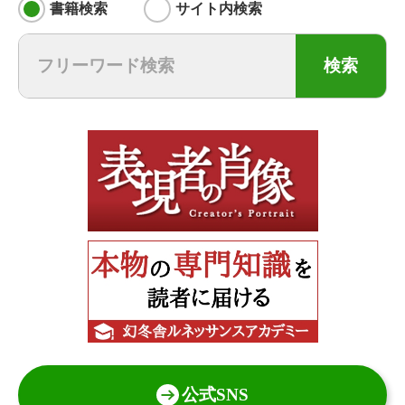
書籍検索
サイト内検索
検索
公式SNS