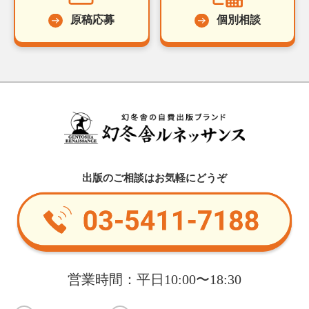
原稿応募
個別相談
出版のご相談はお気軽にどうぞ
営業時間：平日10:00〜18:30