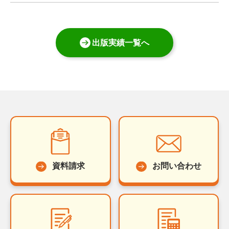
出版実績一覧へ
資料請求
お問い合わせ