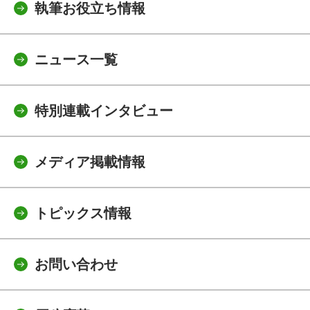
執筆お役立ち情報
ニュース一覧
特別連載インタビュー
メディア掲載情報
トピックス情報
お問い合わせ