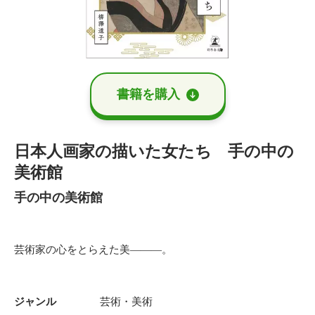
書籍を購⼊
日本人画家の描いた女たち 手の中の
美術館
手の中の美術館
芸術家の心をとらえた美———。
ジャンル
芸術・美術