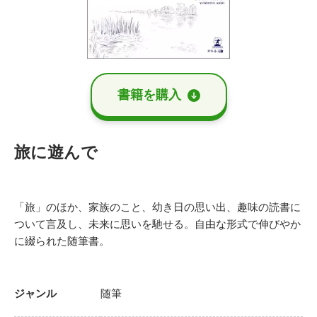
書籍を購⼊
旅に遊んで
「旅」のほか、家族のこと、幼き日の思い出、趣味の読書に
ついて言及し、未来に思いを馳せる。自由な形式で伸びやか
に綴られた随筆書。
ジャンル
随筆