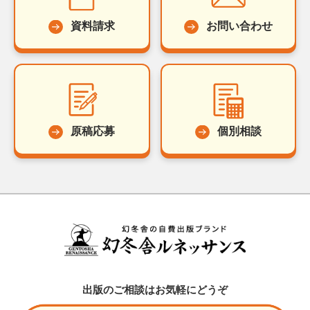
資料請求
お問い合わせ
原稿応募
個別相談
出版のご相談はお気軽にどうぞ