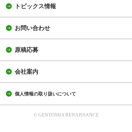
トピックス情報
お問い合わせ
原稿応募
会社案内
個人情報の取り扱いについて
© GENTOSHA RENAISSANCE