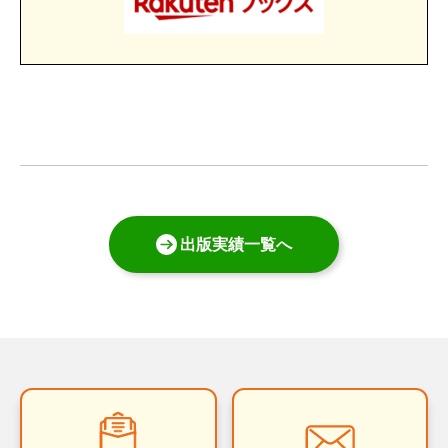
出版実績一覧へ