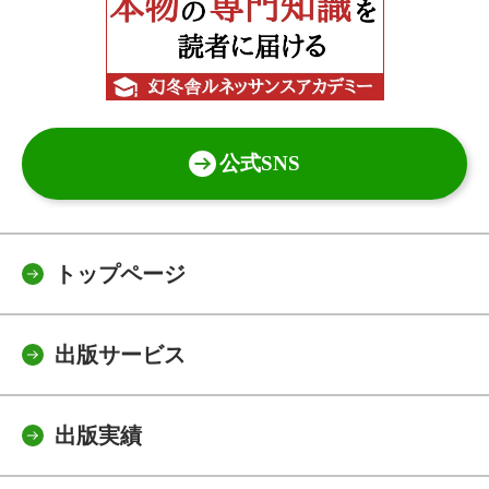
公式SNS
トップページ
出版サービス
出版実績