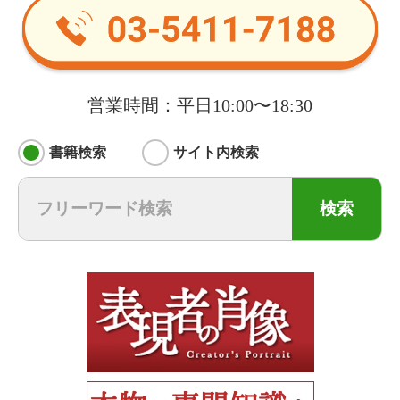
営業時間：平日10:00〜18:30
書籍検索
サイト内検索
検索