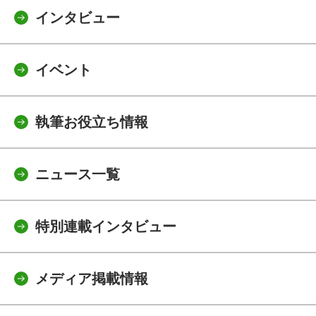
インタビュー
イベント
執筆お役立ち情報
ニュース一覧
特別連載インタビュー
メディア掲載情報