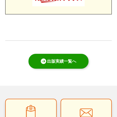
出版実績一覧へ