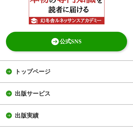
公式SNS
トップページ
出版サービス
出版実績