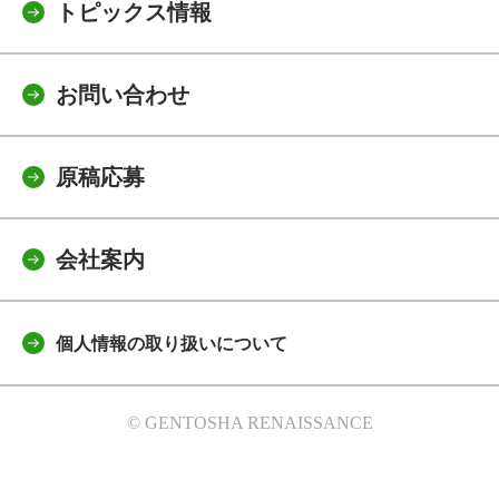
トピックス情報
お問い合わせ
原稿応募
会社案内
個人情報の取り扱いについて
© GENTOSHA RENAISSANCE