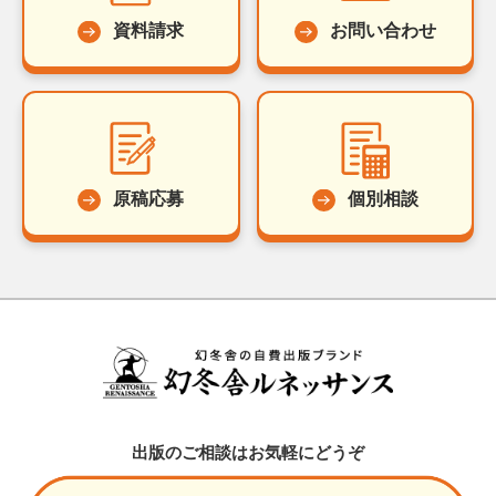
資料請求
お問い合わせ
原稿応募
個別相談
出版のご相談はお気軽にどうぞ