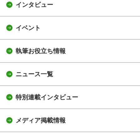
インタビュー
イベント
執筆お役立ち情報
ニュース一覧
特別連載インタビュー
メディア掲載情報