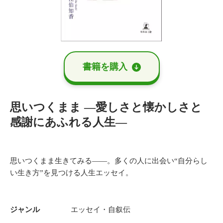
書籍を購⼊
思いつくまま ―愛しさと懐かしさと
感謝にあふれる人生―
思いつくまま生きてみる――。多くの人に出会い“自分らし
い生き方”を見つける人生エッセイ。
ジャンル
エッセイ・自叙伝