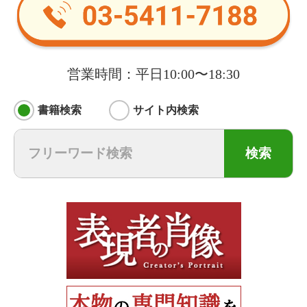
営業時間：平日10:00〜18:30
書籍検索
サイト内検索
検索