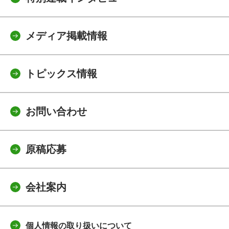
メディア掲載情報
トピックス情報
お問い合わせ
原稿応募
会社案内
個人情報の取り扱いについて