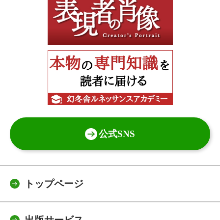
公式SNS
トップページ
出版サービス