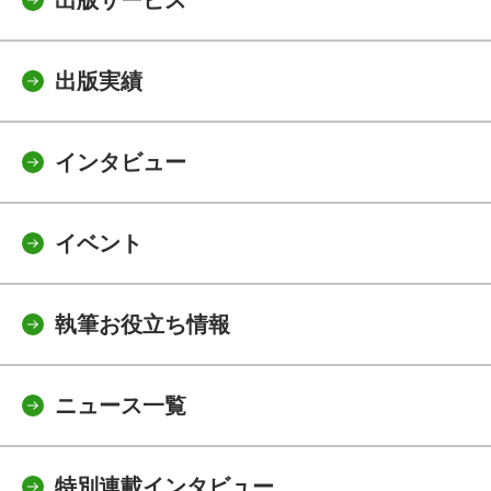
出版実績
インタビュー
イベント
執筆お役立ち情報
ニュース一覧
特別連載インタビュー