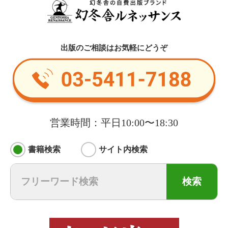
出版のご相談はお気軽にどうぞ
営業時間：平日10:00〜18:30
書籍検索
サイト内検索
検索