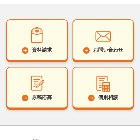
資料請求
お問い合わせ
原稿応募
個別相談