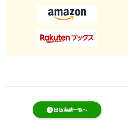
出版実績一覧へ