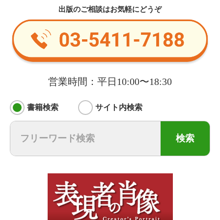
出版のご相談はお気軽にどうぞ
営業時間：平日10:00〜18:30
書籍検索
サイト内検索
検索