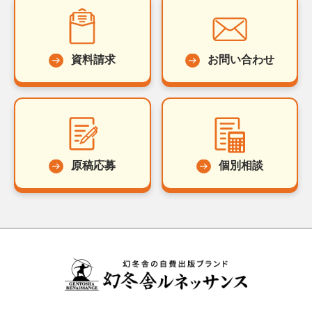
資料請求
お問い合わせ
原稿応募
個別相談