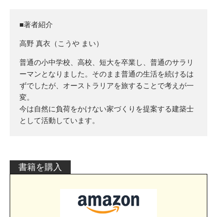
■著者紹介
高野 真衣（こうや まい）
普通の小中学校、高校、短大を卒業し、普通のサラリ
ーマンとなりました。そのまま普通の生活を続けるは
ずでしたが、オーストラリアを旅することで考えが一
変。
今は自然に負荷をかけない家づくりを提案する建築士
として活動しています。
書籍を購入