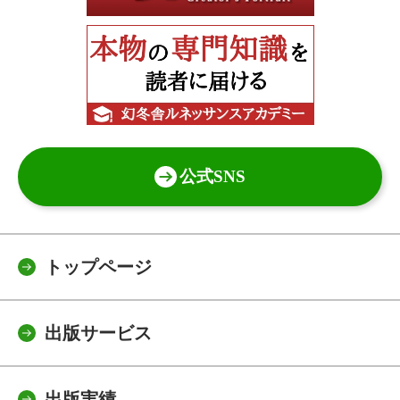
公式SNS
トップページ
出版サービス
出版実績