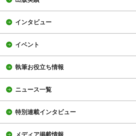
インタビュー
イベント
執筆お役立ち情報
ニュース一覧
特別連載インタビュー
メディア掲載情報