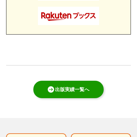
出版実績一覧へ