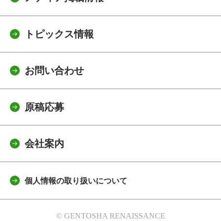
トピックス情報
お問い合わせ
原稿応募
会社案内
個人情報の取り扱いについて
© GENTOSHA RENAISSANCE