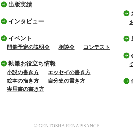
出版実績
インタビュー
イベント
開催予定の説明会
相談会
コンテスト
執筆お役立ち情報
小説の書き方
エッセイの書き方
絵本の描き方
自分史の書き方
実用書の書き方
© GENTOSHA RENAISSANCE