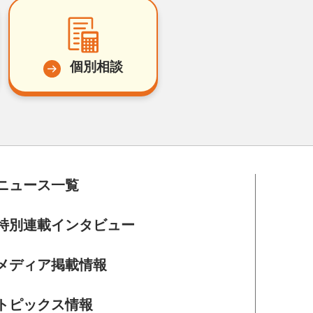
個別相談
ニュース一覧
特別連載インタビュー
メディア掲載情報
トピックス情報