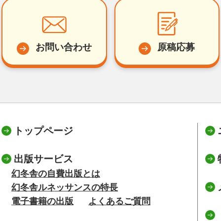
お問い合わせ
原稿応募
トップページ
出版サービス
幻冬舎の自費出版とは
幻冬舎ルネッサンスの特長
電子書籍の出版
よくあるご質問