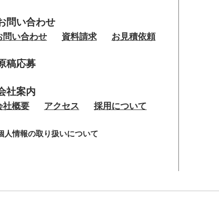
お問い合わせ
お問い合わせ
資料請求
お見積依頼
原稿応募
会社案内
会社概要
アクセス
採用について
個人情報の取り扱いについて