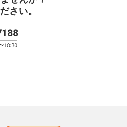
ください。
7188
18:30