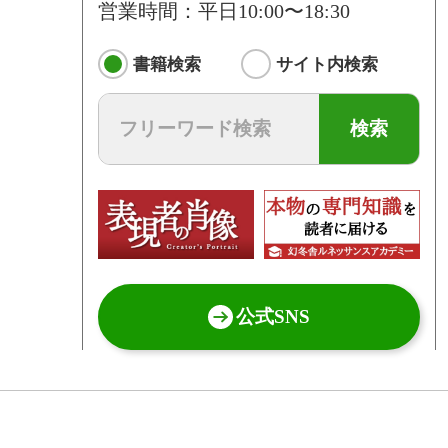
営業時間：平日10:00〜18:30
書籍検索
サイト内検索
検索
公式SNS