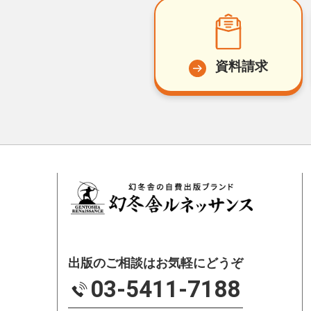
資料請求
出版のご相談はお気軽にどうぞ
03-5411-7188