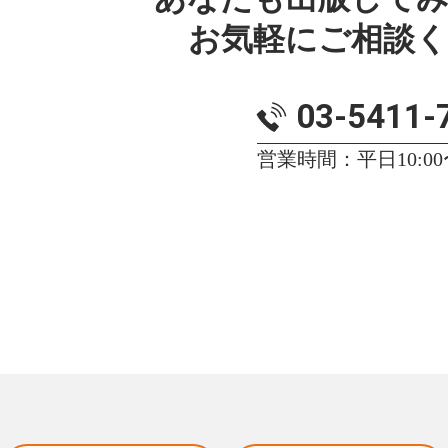
お気軽にご相談
03-5411-
営業時間：平日10:00〜