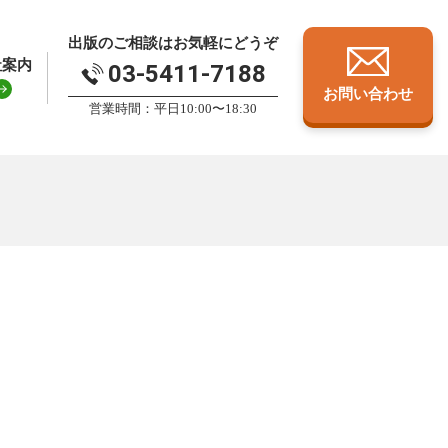
出版のご相談はお気軽にどうぞ
社案内
03-5411-7188
お問い合わせ
営業時間：平日10:00〜18:30