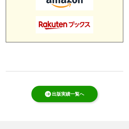
出版実績一覧へ