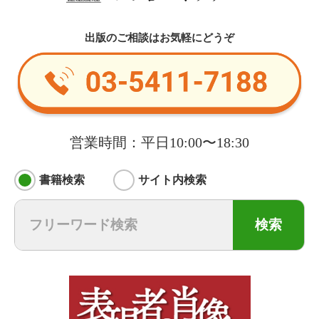
出版のご相談はお気軽にどうぞ
営業時間：平日10:00〜18:30
書籍検索
サイト内検索
検索