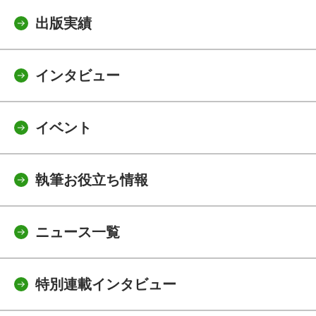
出版実績
インタビュー
イベント
執筆お役立ち情報
ニュース一覧
特別連載インタビュー