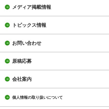
メディア掲載情報
トピックス情報
お問い合わせ
原稿応募
会社案内
個人情報の取り扱いについて