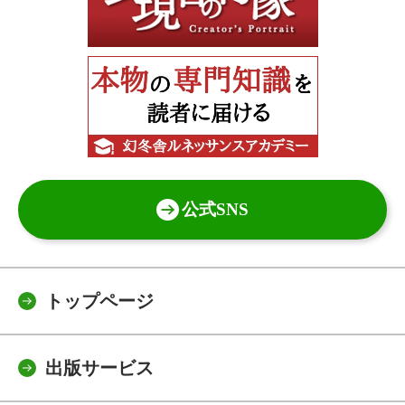
公式SNS
トップページ
出版サービス