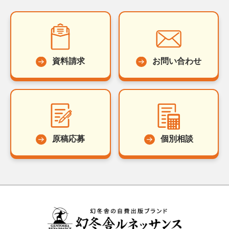
資料請求
お問い合わせ
原稿応募
個別相談