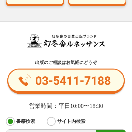
出版のご相談はお気軽にどうぞ
営業時間：平日10:00〜18:30
書籍検索
サイト内検索