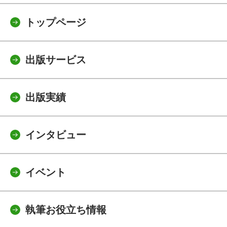
トップページ
出版サービス
出版実績
インタビュー
イベント
執筆お役立ち情報