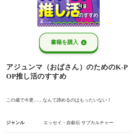
書籍を購⼊
アジュンマ（おばさん）のためのK-P
OP推し活のすすめ
この歳で今更……なんて諦めるのはもったいない！
ジャンル
エッセイ・自叙伝
サブカルチャー