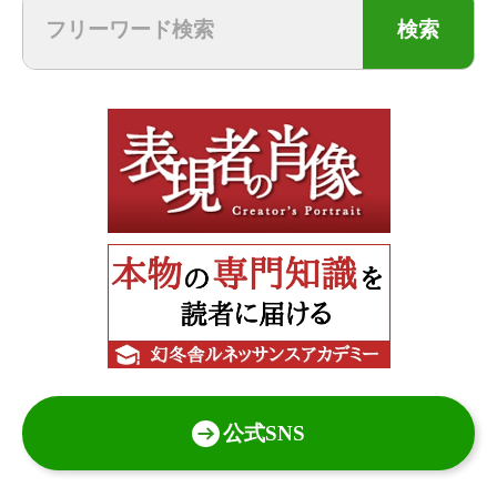
検索
公式SNS