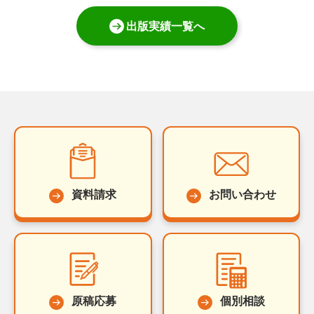
出版実績一覧へ
資料請求
お問い合わせ
原稿応募
個別相談