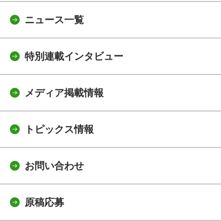
ニュース一覧
特別連載インタビュー
メディア掲載情報
トピックス情報
お問い合わせ
原稿応募