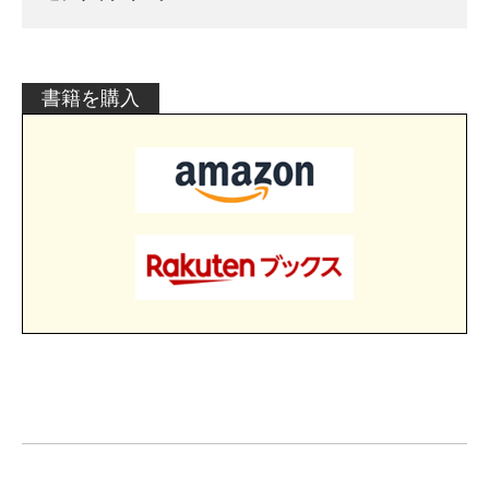
書籍を購入