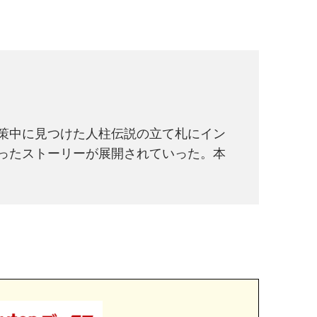
策中に見つけた人柱伝説の立て札にイン
ったストーリーが展開されていった。本