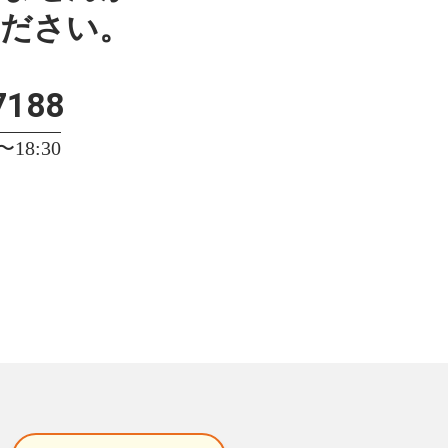
ください。
7188
18:30