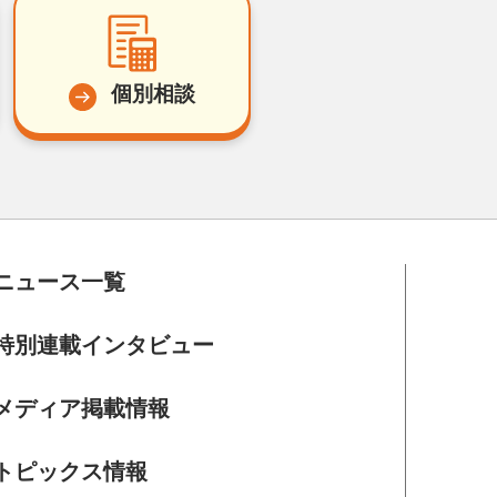
個別相談
ニュース一覧
特別連載インタビュー
メディア掲載情報
トピックス情報