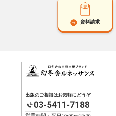
資料請求
出版のご相談はお気軽にどうぞ
03-5411-7188
営業時間：平日10:00〜18:30