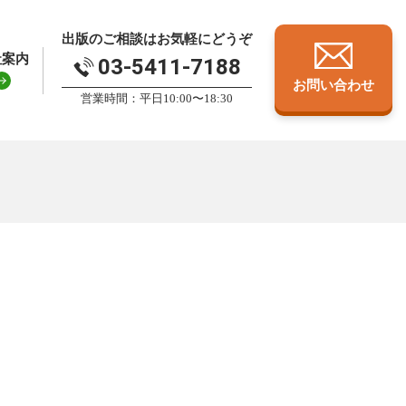
出版のご相談はお気軽にどうぞ
社案内
03-5411-7188
お問い合わせ
営業時間：平日10:00〜18:30