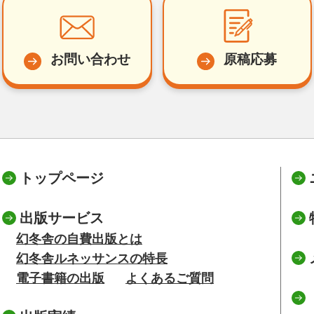
お問い合わせ
原稿応募
トップページ
出版サービス
幻冬舎の自費出版とは
幻冬舎ルネッサンスの特長
電子書籍の出版
よくあるご質問