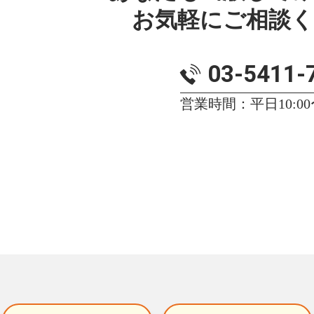
お気軽にご相談
03-5411-
営業時間：平日10:00〜