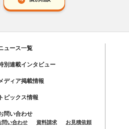
ニュース一覧
特別連載インタビュー
メディア掲載情報
トピックス情報
お問い合わせ
お問い合わせ
資料請求
お見積依頼