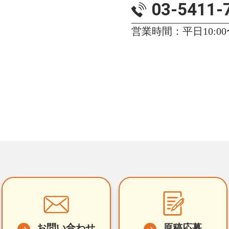
03-5411-
営業時間：平日10:00〜
お問い合わせ
原稿応募