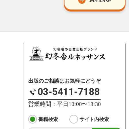
出版のご相談はお気軽にどうぞ
03-5411-7188
営業時間：平日10:00〜18:30
書籍検索
サイト内検索