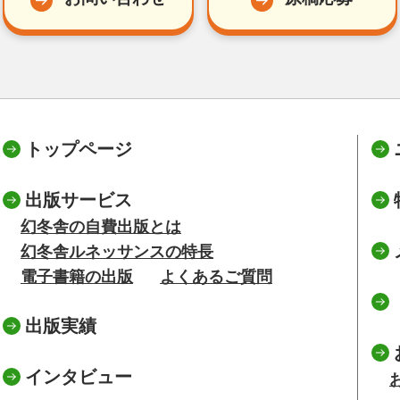
トップページ
出版サービス
幻冬舎の自費出版とは
幻冬舎ルネッサンスの特長
電子書籍の出版
よくあるご質問
出版実績
インタビュー