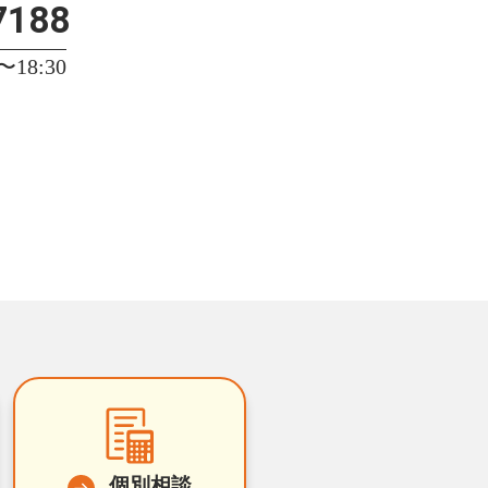
7188
18:30
個別相談